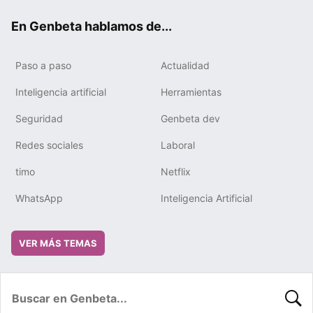
ok
e
m
rd
En Genbeta hablamos de...
Paso a paso
Actualidad
Inteligencia artificial
Herramientas
Seguridad
Genbeta dev
Redes sociales
Laboral
timo
Netflix
WhatsApp
Inteligencia Artificial
VER MÁS TEMAS