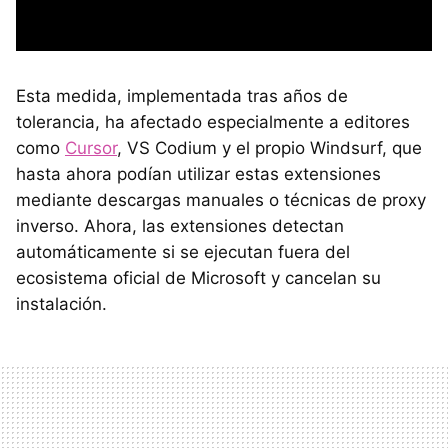
Esta medida, implementada tras años de
tolerancia, ha afectado especialmente a editores
como
Cursor
, VS Codium y el propio Windsurf, que
hasta ahora podían utilizar estas extensiones
mediante descargas manuales o técnicas de proxy
inverso. Ahora, las extensiones detectan
automáticamente si se ejecutan fuera del
ecosistema oficial de Microsoft y cancelan su
instalación.