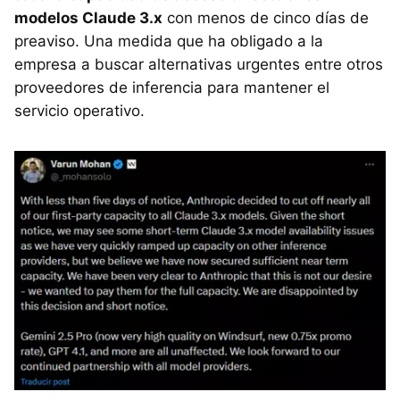
modelos Claude 3.x
con menos de cinco días de
preaviso. Una medida que ha obligado a la
empresa a buscar alternativas urgentes entre otros
proveedores de inferencia para mantener el
servicio operativo.