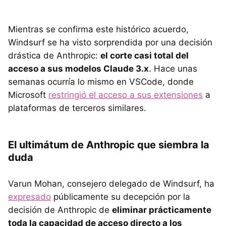
Mientras se confirma este histórico acuerdo,
Windsurf se ha visto sorprendida por una decisión
drástica de Anthropic:
el corte casi total del
acceso a sus modelos Claude 3.x
. Hace unas
semanas ocurría lo mismo en VSCode, donde
Microsoft
restringió el acceso a sus extensiones
a
plataformas de terceros similares.
El ultimátum de Anthropic que siembra la
duda
Varun Mohan, consejero delegado de Windsurf, ha
expresado
públicamente su decepción por la
decisión de Anthropic de
eliminar prácticamente
toda la capacidad de acceso directo a los