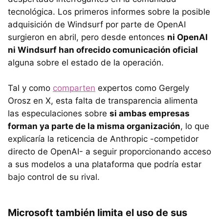
tecnológica. Los primeros informes sobre la posible
adquisición de Windsurf por parte de OpenAI
surgieron en abril, pero desde entonces
ni OpenAI
ni Windsurf han ofrecido comunicación oficial
alguna sobre el estado de la operación.
Tal y como
comparten
expertos como Gergely
Orosz en X, esta falta de transparencia alimenta
las especulaciones sobre
si ambas empresas
forman ya parte de la misma organización
, lo que
explicaría la reticencia de Anthropic -competidor
directo de OpenAI- a seguir proporcionando acceso
a sus modelos a una plataforma que podría estar
bajo control de su rival.
Microsoft también limita el uso de sus