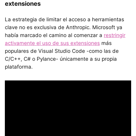
extensiones
La estrategia de limitar el acceso a herramientas
clave no es exclusiva de Anthropic. Microsoft ya
había marcado el camino al comenzar a
restringir
activamente el uso de sus extensiones
más
populares de Visual Studio Code -como las de
C/C++, C# o Pylance- únicamente a su propia
plataforma.