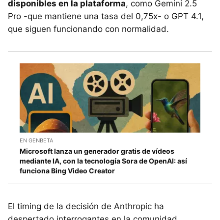
disponibles en la plataforma
, como Gemini 2.5
Pro -que mantiene una tasa del 0,75x- o GPT 4.1,
que siguen funcionando con normalidad.
EN GENBETA
Microsoft lanza un generador gratis de vídeos
mediante IA, con la tecnología Sora de OpenAI: así
funciona Bing Video Creator
El timing de la decisión de Anthropic ha
despertado interrogantes en la comunidad