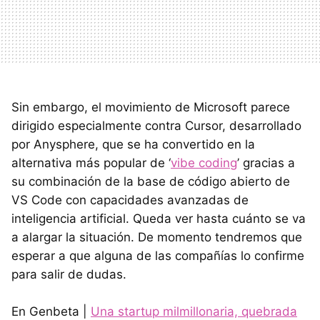
Sin embargo, el movimiento de Microsoft parece
dirigido especialmente contra Cursor, desarrollado
por Anysphere, que se ha convertido en la
alternativa más popular de ‘
vibe coding
’ gracias a
su combinación de la base de código abierto de
VS Code con capacidades avanzadas de
inteligencia artificial. Queda ver hasta cuánto se va
a alargar la situación. De momento tendremos que
esperar a que alguna de las compañías lo confirme
para salir de dudas.
En Genbeta |
Una startup milmillonaria, quebrada