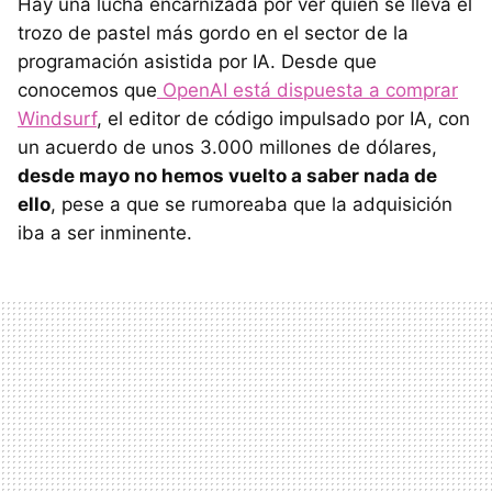
Hay una lucha encarnizada por ver quién se lleva el
trozo de pastel más gordo en el sector de la
programación asistida por IA. Desde que
conocemos que
OpenAI está dispuesta a comprar
Windsurf
, el editor de código impulsado por IA, con
un acuerdo de unos 3.000 millones de dólares,
desde mayo no hemos vuelto a saber nada de
ello
, pese a que se rumoreaba que la adquisición
iba a ser inminente.