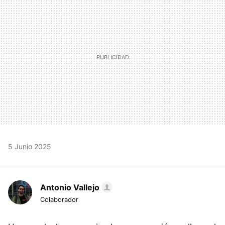
5 Junio 2025
Antonio Vallejo
Colaborador