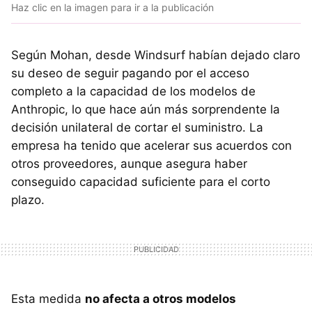
Haz clic en la imagen para ir a la publicación
Según Mohan, desde Windsurf habían dejado claro
su deseo de seguir pagando por el acceso
completo a la capacidad de los modelos de
Anthropic, lo que hace aún más sorprendente la
decisión unilateral de cortar el suministro. La
empresa ha tenido que acelerar sus acuerdos con
otros proveedores, aunque asegura haber
conseguido capacidad suficiente para el corto
plazo.
Esta medida
no afecta a otros modelos