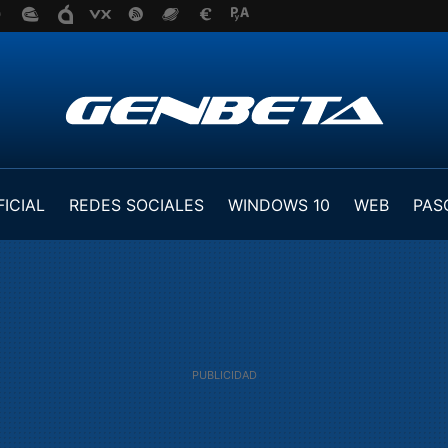
FICIAL
REDES SOCIALES
WINDOWS 10
WEB
PAS