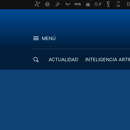
MENÚ
ACTUALIDAD
INTELIGENCIA ARTI
DESARROLLADORES