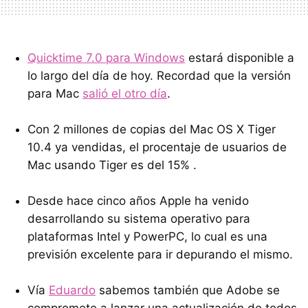
Quicktime 7.0 para Windows
estará disponible a
lo largo del día de hoy. Recordad que la versión
para Mac
salió el otro día
.
Con 2 millones de copias del Mac OS X Tiger
10.4 ya vendidas, el procentaje de usuarios de
Mac usando Tiger es del 15% .
Desde hace cinco años Apple ha venido
desarrollando su sistema operativo para
plataformas Intel y PowerPC, lo cual es una
previsión excelente para ir depurando el mismo.
Vía
Eduardo
sabemos también que Adobe se