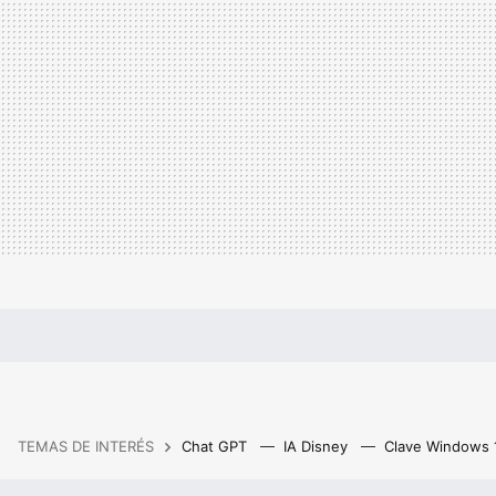
TEMAS DE INTERÉS
Chat GPT
IA Disney
Clave Windows