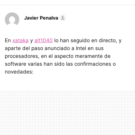
Javier Penalva
En
xataka
y
alt1040
lo han seguido en directo, y
aparte del paso anunciado a Intel en sus
procesadores, en el aspecto meramente de
software varias han sido las confirmaciones o
novedades: