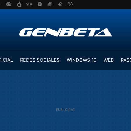
FICIAL
REDES SOCIALES
WINDOWS 10
WEB
PAS