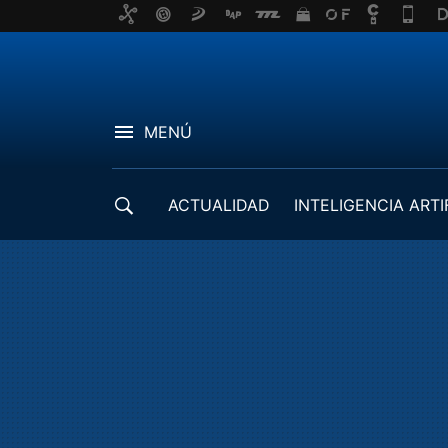
MENÚ
ACTUALIDAD
INTELIGENCIA ARTI
DESARROLLADORES