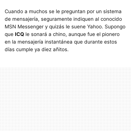
Cuando a muchos se le preguntan por un sistema
de mensajería, seguramente indiquen al conocido
MSN Messenger y quizás le suene Yahoo. Supongo
que
ICQ
le sonará a chino, aunque fue el pionero
en la mensajería instantánea que durante estos
días cumple ya diez añitos.