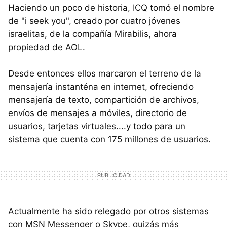
Haciendo un poco de historia, ICQ tomó el nombre
de "i seek you", creado por cuatro jóvenes
israelitas, de la compañía Mirabilis, ahora
propiedad de AOL.
Desde entonces ellos marcaron el terreno de la
mensajería instanténa en internet, ofreciendo
mensajería de texto, compartición de archivos,
envíos de mensajes a móviles, directorio de
usuarios, tarjetas virtuales....y todo para un
sistema que cuenta con 175 millones de usuarios.
Actualmente ha sido relegado por otros sistemas
con MSN Messenger o Skype, quizás más