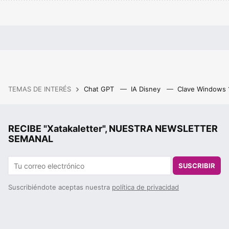
TEMAS DE INTERÉS
Chat GPT
IA Disney
Clave Windows
RECIBE "Xatakaletter", NUESTRA NEWSLETTER
SEMANAL
SUSCRIBIR
Suscribiéndote aceptas nuestra
política de privacidad