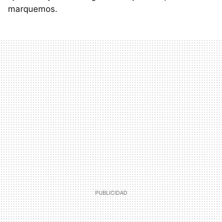
marquemos.