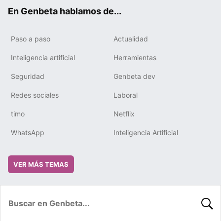
ok
e
m
rd
En Genbeta hablamos de...
Paso a paso
Actualidad
Inteligencia artificial
Herramientas
Seguridad
Genbeta dev
Redes sociales
Laboral
timo
Netflix
WhatsApp
Inteligencia Artificial
VER MÁS TEMAS