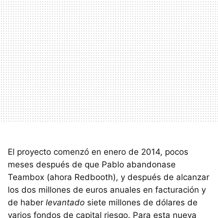
El proyecto comenzó en enero de 2014, pocos
meses después de que Pablo abandonase
Teambox (ahora Redbooth), y después de alcanzar
los dos millones de euros anuales en facturación y
de haber
levantado
siete millones de dólares de
varios fondos de capital riesgo. Para esta nueva