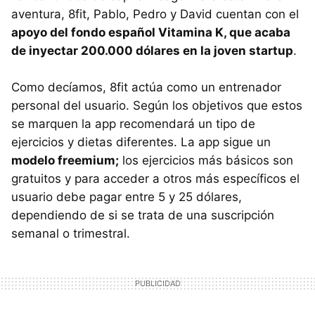
aventura, 8fit, Pablo, Pedro y David cuentan con el
apoyo del fondo español Vitamina K, que acaba
de inyectar 200.000 dólares en la joven startup
.
Como decíamos, 8fit actúa como un entrenador
personal del usuario. Según los objetivos que estos
se marquen la app recomendará un tipo de
ejercicios y dietas diferentes. La app sigue un
modelo freemium;
los ejercicios más básicos son
gratuitos y para acceder a otros más específicos el
usuario debe pagar entre 5 y 25 dólares,
dependiendo de si se trata de una suscripción
semanal o trimestral.