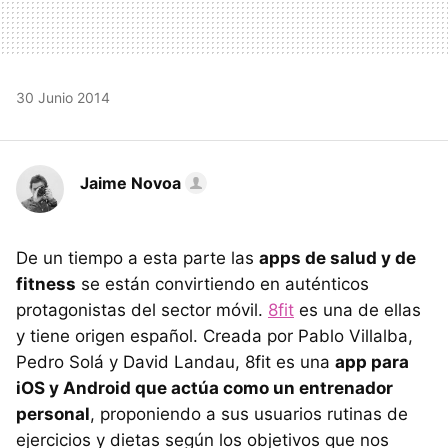
30 Junio 2014
Jaime Novoa
De un tiempo a esta parte las
apps de salud y de
fitness
se están convirtiendo en auténticos
protagonistas del sector móvil.
8fit
es una de ellas
y tiene origen español. Creada por Pablo Villalba,
Pedro Solá y David Landau, 8fit es una
app para
iOS y Android que actúa como un entrenador
personal
, proponiendo a sus usuarios rutinas de
ejercicios y dietas según los objetivos que nos