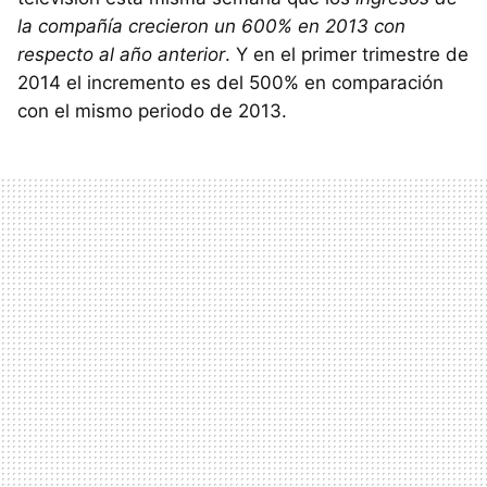
la compañía crecieron un 600% en 2013 con
respecto al año anterior
. Y en el primer trimestre de
2014 el incremento es del 500% en comparación
con el mismo periodo de 2013.