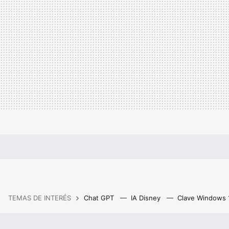
TEMAS DE INTERÉS
Chat GPT
IA Disney
Clave Windows