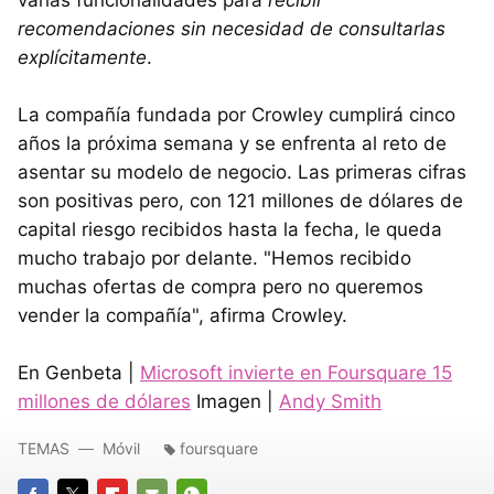
recomendaciones sin necesidad de consultarlas
explícitamente
.
La compañía fundada por Crowley cumplirá cinco
años la próxima semana y se enfrenta al reto de
asentar su modelo de negocio. Las primeras cifras
son positivas pero, con 121 millones de dólares de
capital riesgo recibidos hasta la fecha, le queda
mucho trabajo por delante. "Hemos recibido
muchas ofertas de compra pero no queremos
vender la compañía", afirma Crowley.
En Genbeta |
Microsoft invierte en Foursquare 15
millones de dólares
Imagen |
Andy Smith
TEMAS
Móvil
foursquare