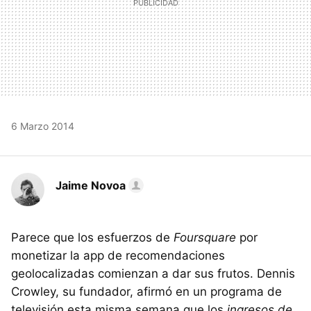
6 Marzo 2014
Jaime Novoa
Parece que los esfuerzos de
Foursquare
por
monetizar la app de recomendaciones
geolocalizadas comienzan a dar sus frutos. Dennis
Crowley, su fundador, afirmó en un programa de
televisión esta misma semana que los
ingresos de