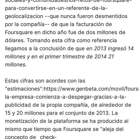
para-convertirse-en-un-referente-de-la-
geolocalizacion --que nunca fueron desmentidos
por la compañía-- de que la facturación de
Foursquare en dicho año fue de dos millones de
dólares. Tomando esta cifra como referencia
llegamos a la conclusión de que
en 2013 ingresó 14
millones y en el primer trimestre de 2014 21
millones
.
Estas cifras son acordes con las
"estimaciones":https://www.genbeta.com/movil/four
la-empresa-comienza-a-despegar-gracias-a-la-
publicidad de la propia compañía, de alrededor de
15 y 20 millones para el conjunto de 2013. La
monetización de la plataforma se ha producido al
mismo que tiempo que Foursquare se "aleja del
concepto de _check-