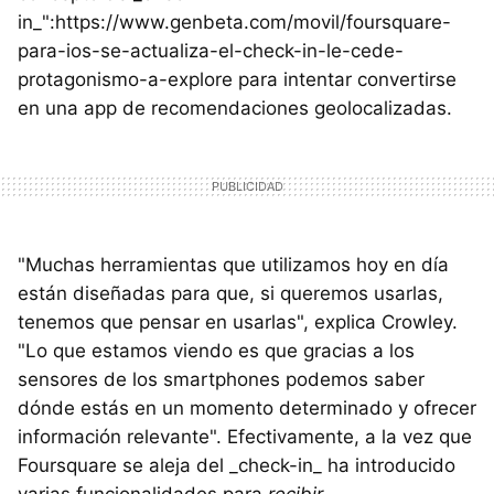
in_":https://www.genbeta.com/movil/foursquare-
para-ios-se-actualiza-el-check-in-le-cede-
protagonismo-a-explore para intentar convertirse
en una app de recomendaciones geolocalizadas.
"Muchas herramientas que utilizamos hoy en día
están diseñadas para que, si queremos usarlas,
tenemos que pensar en usarlas", explica Crowley.
"Lo que estamos viendo es que gracias a los
sensores de los smartphones podemos saber
dónde estás en un momento determinado y ofrecer
información relevante". Efectivamente, a la vez que
Foursquare se aleja del _check-in_ ha introducido
varias funcionalidades para
recibir