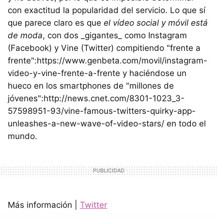
con exactitud la popularidad del servicio. Lo que sí
que parece claro es que
el vídeo social y móvil está
de moda
, con dos _gigantes_ como Instagram
(Facebook) y Vine (Twitter) compitiendo "frente a
frente":https://www.genbeta.com/movil/instagram-
video-y-vine-frente-a-frente y haciéndose un
hueco en los smartphones de "millones de
jóvenes":http://news.cnet.com/8301-1023_3-
57598951-93/vine-famous-twitters-quirky-app-
unleashes-a-new-wave-of-video-stars/ en todo el
mundo.
Más información |
Twitter