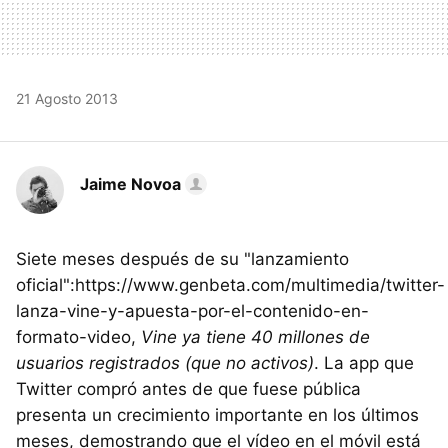
21 Agosto 2013
Jaime Novoa
Siete meses después de su "lanzamiento
oficial":https://www.genbeta.com/multimedia/twitter-
lanza-vine-y-apuesta-por-el-contenido-en-
formato-video,
Vine ya tiene 40 millones de
usuarios registrados (que no activos)
. La app que
Twitter compró antes de que fuese pública
presenta un crecimiento importante en los últimos
meses, demostrando que el vídeo en el móvil está