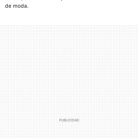
de moda.