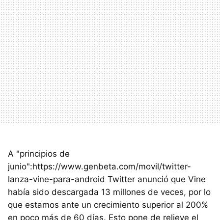
A "principios de
junio":https://www.genbeta.com/movil/twitter-
lanza-vine-para-android Twitter anunció que Vine
había sido descargada 13 millones de veces, por lo
que estamos ante un crecimiento superior al 200%
en poco más de 60 días. Esto pone de relieve el