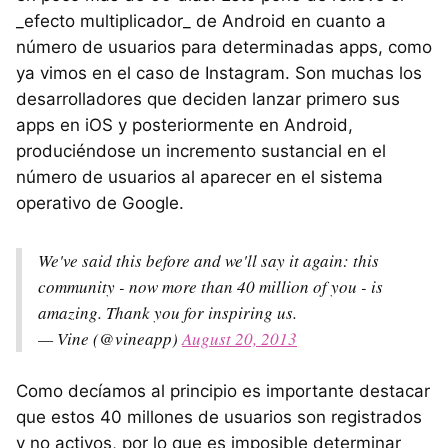
_efecto multiplicador_ de Android en cuanto a
número de usuarios para determinadas apps, como
ya vimos en el caso de Instagram. Son muchas los
desarrolladores que deciden lanzar primero sus
apps en iOS y posteriormente en Android,
produciéndose un incremento sustancial en el
número de usuarios al aparecer en el sistema
operativo de Google.
We've said this before and we'll say it again: this
community - now more than 40 million of you - is
amazing. Thank you for inspiring us.
— Vine (@vineapp)
August 20, 2013
Como decíamos al principio es importante destacar
que estos 40 millones de usuarios son registrados
y no activos, por lo que es imposible determinar