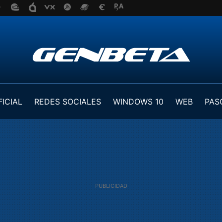
FICIAL
REDES SOCIALES
WINDOWS 10
WEB
PAS