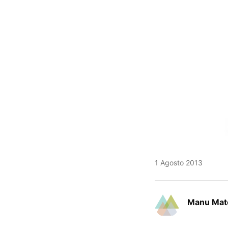
1 Agosto 2013
Manu Mat