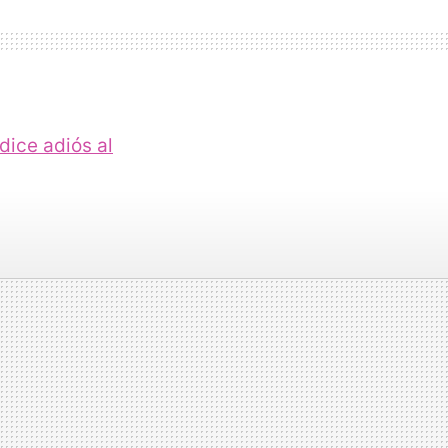
dice adiós al