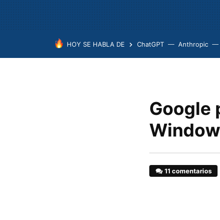
HOY SE HABLA DE
ChatGPT
Anthropic
Google 
Windows
11 comentarios