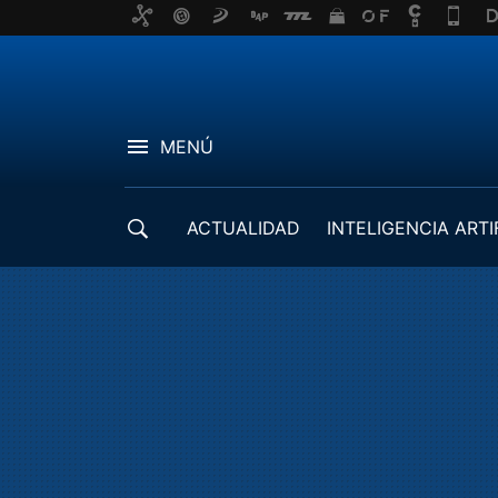
MENÚ
ACTUALIDAD
INTELIGENCIA ARTI
DESARROLLADORES