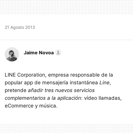
21 Agosto 2013
Jaime Novoa
LINE Corporation, empresa responsable de la
popular app de mensajería instantánea
Line
,
pretende
añadir tres nuevos servicios
complementarios a la aplicación
: vídeo llamadas,
eCommerce y música.