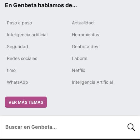
ok
e
m
rd
En Genbeta hablamos de...
Paso a paso
Actualidad
Inteligencia artificial
Herramientas
Seguridad
Genbeta dev
Redes sociales
Laboral
timo
Netflix
WhatsApp
Inteligencia Artificial
VER MÁS TEMAS
BUSC