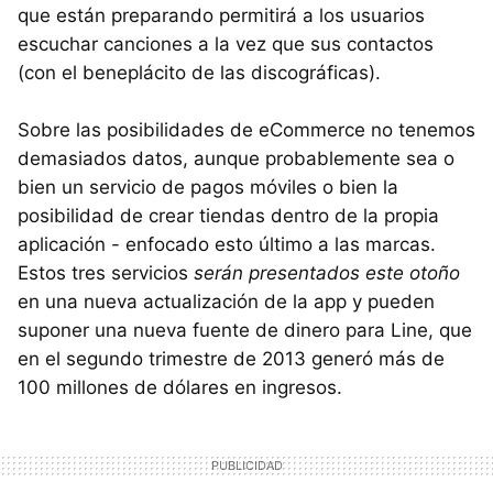
que están preparando permitirá a los usuarios
escuchar canciones a la vez que sus contactos
(con el beneplácito de las discográficas).
Sobre las posibilidades de eCommerce no tenemos
demasiados datos, aunque probablemente sea o
bien un servicio de pagos móviles o bien la
posibilidad de crear tiendas dentro de la propia
aplicación - enfocado esto último a las marcas.
Estos tres servicios
serán presentados este otoño
en una nueva actualización de la app y pueden
suponer una nueva fuente de dinero para Line, que
en el segundo trimestre de 2013 generó más de
100 millones de dólares en ingresos.