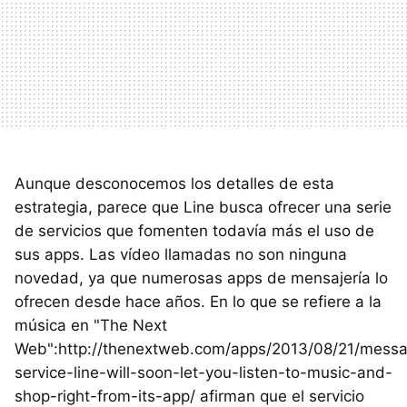
Aunque desconocemos los detalles de esta
estrategia, parece que Line busca ofrecer una serie
de servicios que fomenten todavía más el uso de
sus apps. Las vídeo llamadas no son ninguna
novedad, ya que numerosas apps de mensajería lo
ofrecen desde hace años. En lo que se refiere a la
música en "The Next
Web":http://thenextweb.com/apps/2013/08/21/messa
service-line-will-soon-let-you-listen-to-music-and-
shop-right-from-its-app/ afirman que el servicio