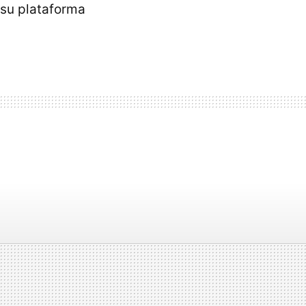
 su plataforma