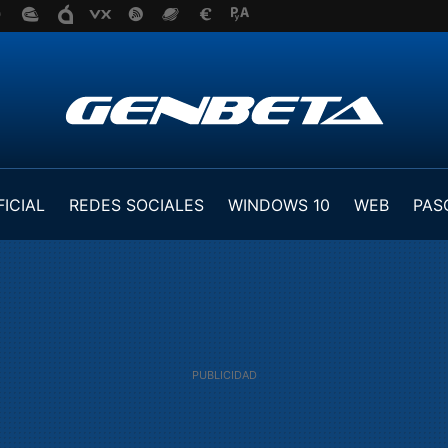
FICIAL
REDES SOCIALES
WINDOWS 10
WEB
PAS