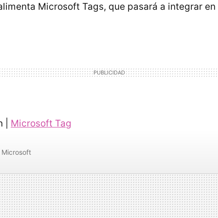
alimenta Microsoft Tags, que pasará a integrar en
n |
Microsoft Tag
Microsoft