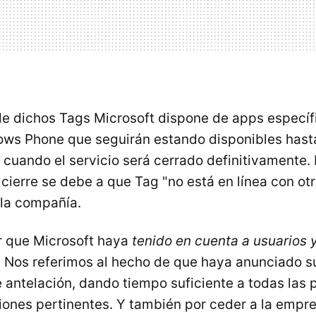
 de dichos Tags Microsoft dispone de apps específ
ws Phone que seguirán estando disponibles hasta
 cuando el servicio será cerrado definitivamente.
cierre se debe a que Tag "no está en línea con otr
 la compañía.
r que Microsoft haya
tenido en cuenta a usuarios
. Nos referimos al hecho de que haya anunciado s
 antelación, dando tiempo suficiente a todas las 
iones pertinentes. Y también por ceder a la empr