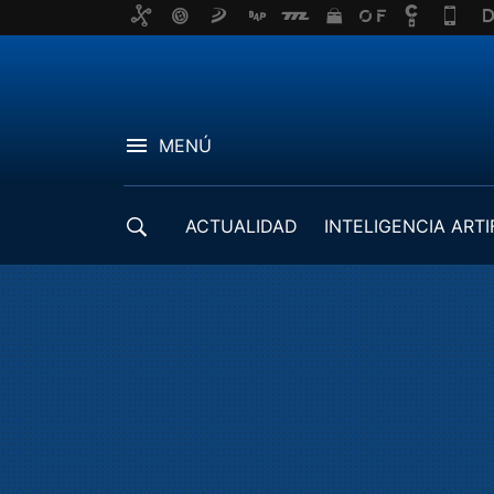
MENÚ
ACTUALIDAD
INTELIGENCIA ARTI
DESARROLLADORES