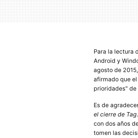
Para la lectura
Android y Windo
agosto de 2015,
afirmado que el 
prioridades" de
Es de agradece
el cierre de Tag
con dos años de
tomen las decis