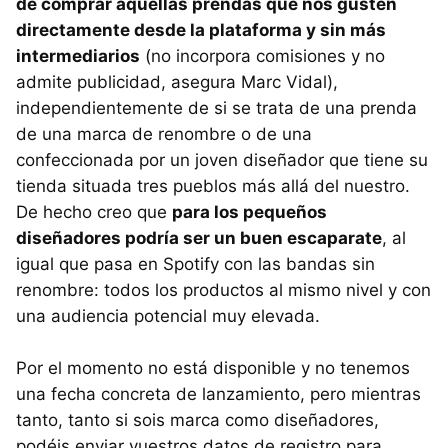
de comprar aquellas prendas que nos gusten
directamente desde la plataforma y sin más
intermediarios
(no incorpora comisiones y no
admite publicidad, asegura Marc Vidal),
independientemente de si se trata de una prenda
de una marca de renombre o de una
confeccionada por un joven diseñador que tiene su
tienda situada tres pueblos más allá del nuestro.
De hecho creo que
para los pequeños
diseñadores podría ser un buen escaparate
, al
igual que pasa en Spotify con las bandas sin
renombre: todos los productos al mismo nivel y con
una audiencia potencial muy elevada.
Por el momento no está disponible y no tenemos
una fecha concreta de lanzamiento, pero mientras
tanto, tanto si sois marca como diseñadores,
podéis enviar vuestros datos de registro para