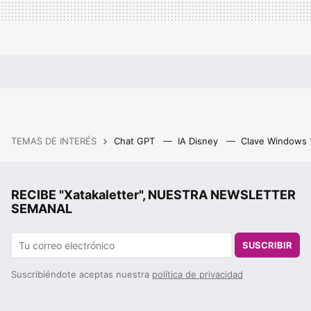
TEMAS DE INTERÉS
Chat GPT
IA Disney
Clave Windows
RECIBE "Xatakaletter", NUESTRA NEWSLETTER
SEMANAL
SUSCRIBIR
Suscribiéndote aceptas nuestra
política de privacidad