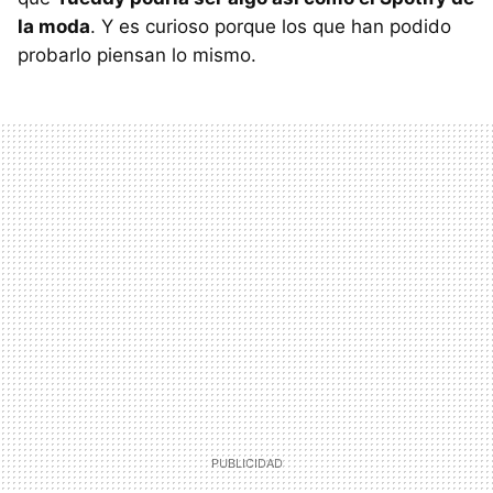
la moda
. Y es curioso porque los que han podido
probarlo piensan lo mismo.