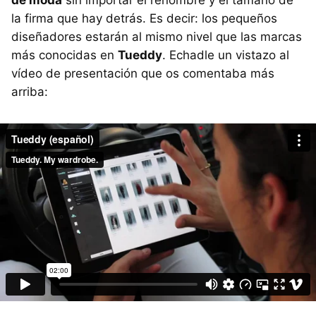
la firma que hay detrás. Es decir: los pequeños
diseñadores estarán al mismo nivel que las marcas
más conocidas en
Tueddy
. Echadle un vistazo al
vídeo de presentación que os comentaba más
arriba: