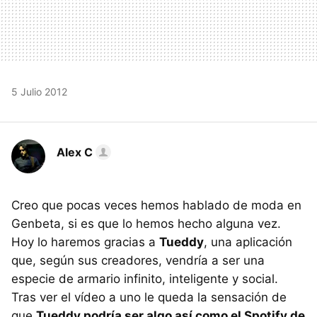
5 Julio 2012
Alex C
Creo que pocas veces hemos hablado de moda en
Genbeta, si es que lo hemos hecho alguna vez.
Hoy lo haremos gracias a
Tueddy
, una aplicación
que, según sus creadores, vendría a ser una
especie de armario infinito, inteligente y social.
Tras ver el vídeo a uno le queda la sensación de
que
Tueddy podría ser algo así como el Spotify de