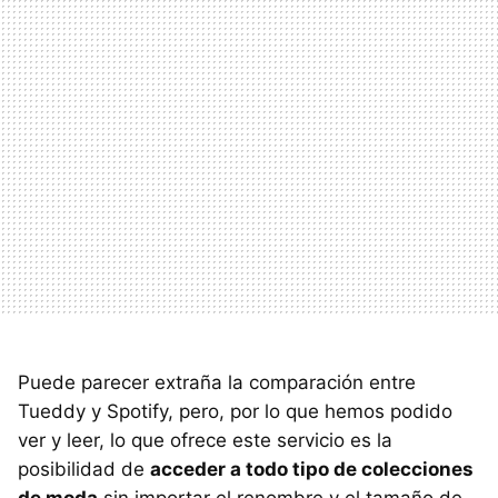
Puede parecer extraña la comparación entre
Tueddy y Spotify, pero, por lo que hemos podido
ver y leer, lo que ofrece este servicio es la
posibilidad de
acceder a todo tipo de colecciones
de moda
sin importar el renombre y el tamaño de