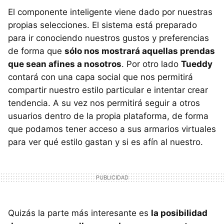
El componente inteligente viene dado por nuestras
propias selecciones. El sistema está preparado
para ir conociendo nuestros gustos y preferencias
de forma que
sólo nos mostrará aquellas prendas
que sean afines a nosotros
. Por otro lado
Tueddy
contará con una capa social que nos permitirá
compartir nuestro estilo particular e intentar crear
tendencia. A su vez nos permitirá seguir a otros
usuarios dentro de la propia plataforma, de forma
que podamos tener acceso a sus armarios virtuales
para ver qué estilo gastan y si es afín al nuestro.
Quizás la parte más interesante es
la posibilidad