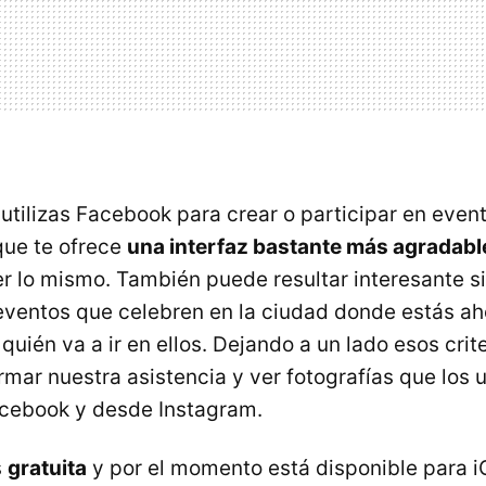
 utilizas Facebook para crear o participar en even
que te ofrece
una interfaz bastante más agradable 
r lo mismo. También puede resultar interesante s
 eventos que celebren en la ciudad donde estás a
quién va a ir en ellos. Dejando a un lado esos crit
mar nuestra asistencia y ver fotografías que los 
cebook y desde Instagram.
s
gratuita
y por el momento está disponible para i