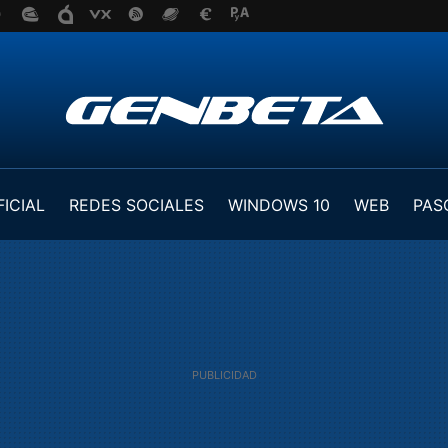
FICIAL
REDES SOCIALES
WINDOWS 10
WEB
PAS