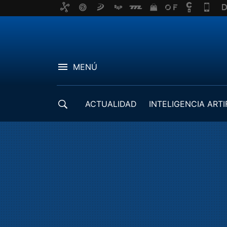
MENÚ
ACTUALIDAD
INTELIGENCIA ARTI
DESARROLLADORES