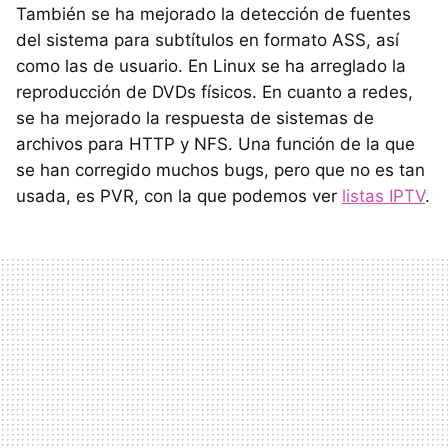
También se ha mejorado la detección de fuentes
del sistema para subtítulos en formato ASS, así
como las de usuario. En Linux se ha arreglado la
reproducción de DVDs físicos. En cuanto a redes,
se ha mejorado la respuesta de sistemas de
archivos para HTTP y NFS. Una función de la que
se han corregido muchos bugs, pero que no es tan
usada, es PVR, con la que podemos ver
listas IPTV
.