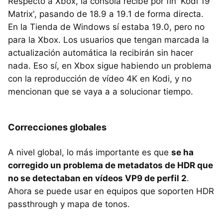
Respecto a Xbox, la consola recibe por fin 'Kodi 19
Matrix', pasando de 18.9 a 19.1 de forma directa.
En la Tienda de Windows sí estaba 19.0, pero no
para la Xbox. Los usuarios que tengan marcada la
actualización automática la recibirán sin hacer
nada. Eso sí, en Xbox sigue habiendo un problema
con la reproducción de vídeo 4K en Kodi, y no
mencionan que se vaya a a solucionar tiempo.
Correcciones globales
A nivel global, lo más importante es que
se ha
corregido un problema de metadatos de HDR que
no se detectaban en vídeos VP9 de perfil 2
.
Ahora se puede usar en equipos que soporten HDR
passthrough y mapa de tonos.