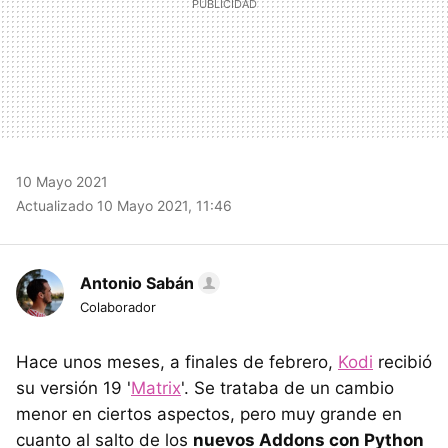
10 Mayo 2021
Actualizado 10 Mayo 2021, 11:46
Antonio Sabán
Colaborador
Hace unos meses, a finales de febrero,
Kodi
recibió
su versión 19 '
Matrix
'. Se trataba de un cambio
menor en ciertos aspectos, pero muy grande en
cuanto al salto de los
nuevos Addons con Python