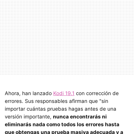
Ahora, han lanzado
Kodi 19.1
con corrección de
errores. Sus responsables afirman que "sin
importar cuántas pruebas hagas antes de una
versión importante,
nunca encontrarás ni
eliminarás nada como todos los errores hasta
que obtengas una prueba masiva adecuada y a