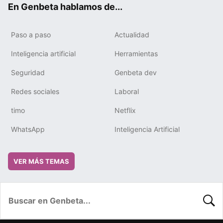
En Genbeta hablamos de...
Paso a paso
Actualidad
Inteligencia artificial
Herramientas
Seguridad
Genbeta dev
Redes sociales
Laboral
timo
Netflix
WhatsApp
Inteligencia Artificial
VER MÁS TEMAS
BUSC