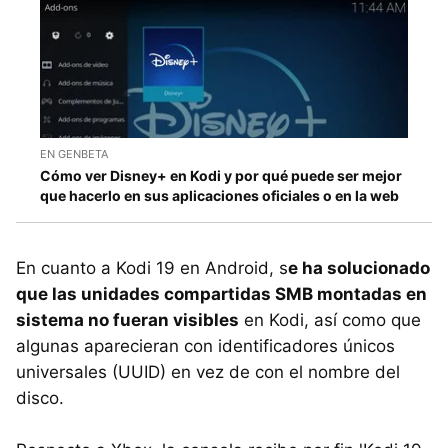
EN GENBETA
Cómo ver Disney+ en Kodi y por qué puede ser mejor
que hacerlo en sus aplicaciones oficiales o en la web
En cuanto a Kodi 19 en Android, s
e ha solucionado
que las unidades compartidas SMB montadas en
sistema no fueran visibles
en Kodi, así como que
algunas aparecieran con identificadores únicos
universales (UUID) en vez de con el nombre del
disco.