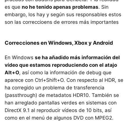
es que
no he tenido apenas problemas
. Sin
embargo, los hay y según sus responsables estos
son las correccioens de errores más importantes
Correcciones en Windows, Xbox y Android
En Windows
se ha añadido más información del
vídeo que estamos reproduciendo con el atajo
Alt+O
, así como la información de debug que
aparece con Ctrl+Shift+O. Con respecto al HDR, se
ha corregido un problema de transferencia
(passthrough) de metadatos HDR10. También se
han arreglado pantallas verdes en sistemas con
DirectX 9.1 al reproducir vídeos de 10 bits, así
como en el menú de algunos DVD con MPEG2.