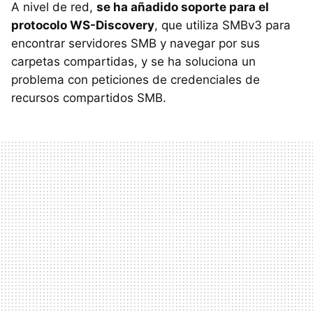
A nivel de red,
se ha añadido soporte para el
protocolo WS-Discovery
, que utiliza SMBv3 para
encontrar servidores SMB y navegar por sus
carpetas compartidas, y se ha soluciona un
problema con peticiones de credenciales de
recursos compartidos SMB.