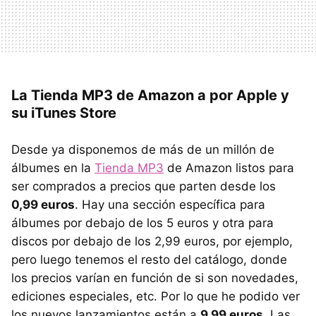
La Tienda MP3 de Amazon a por Apple y
su iTunes Store
Desde ya disponemos de más de un millón de
álbumes en la
Tienda MP3
de Amazon listos para
ser comprados a precios que parten desde los
0,99 euros
. Hay una sección específica para
álbumes por debajo de los 5 euros y otra para
discos por debajo de los 2,99 euros, por ejemplo,
pero luego tenemos el resto del catálogo, donde
los precios varían en función de si son novedades,
ediciones especiales, etc. Por lo que he podido ver
los nuevos lanzamientos están a
9,99 euros
. Las