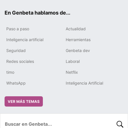
ok
e
m
rd
En Genbeta hablamos de...
Paso a paso
Actualidad
Inteligencia artificial
Herramientas
Seguridad
Genbeta dev
Redes sociales
Laboral
timo
Netflix
WhatsApp
Inteligencia Artificial
VER MÁS TEMAS