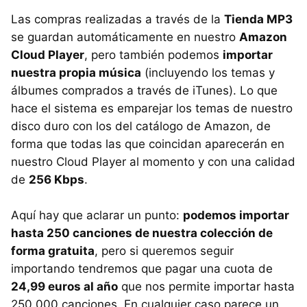
Las compras realizadas a través de la
Tienda MP3
se guardan automáticamente en nuestro
Amazon
Cloud Player
, pero también podemos
importar
nuestra propia música
(incluyendo los temas y
álbumes comprados a través de iTunes). Lo que
hace el sistema es emparejar los temas de nuestro
disco duro con los del catálogo de Amazon, de
forma que todas las que coincidan aparecerán en
nuestro Cloud Player al momento y con una calidad
de
256 Kbps
.
Aquí hay que aclarar un punto:
podemos importar
hasta 250 canciones de nuestra colección de
forma gratuita
, pero si queremos seguir
importando tendremos que pagar una cuota de
24,99 euros al año
que nos permite importar hasta
250.000 canciones. En cualquier caso parece un