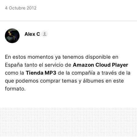
4 Octubre 2012
Alex C
En estos momentos ya tenemos disponible en
España tanto el servicio de
Amazon Cloud Player
como la
Tienda MP3
de la compañía a través de la
que podemos comprar temas y álbumes en este
formato.