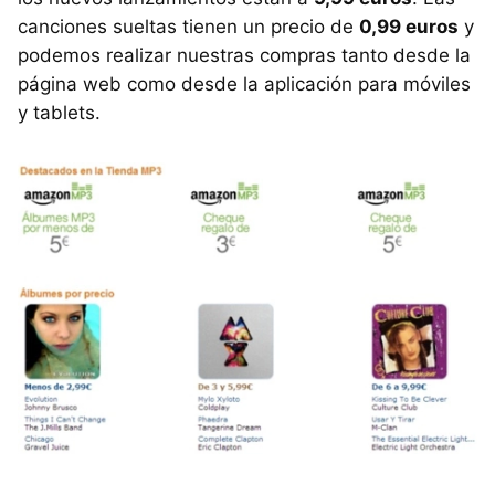
canciones sueltas tienen un precio de
0,99 euros
y
podemos realizar nuestras compras tanto desde la
página web como desde la aplicación para móviles
y tablets.