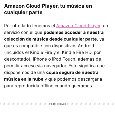
Amazon Cloud Player, tu música en
cualquier parte
Por otro lado tenemos el
Amazon Cloud Player
, un
servicio con el que
podemos acceder a nuestra
colección de música desde cualquier parte
, ya
que es compatible con dispositivos Android
(incluidos el Kindle Fire y el Kindle Fire HD, por
descontado), iPhone o iPod Touch, además de
permitir acceso vía navegador. Esto significa que
disponemos de una
copia segura de nuestra
música en la nube
y que podemos descargarla
para reproducirla offline cuando queramos.