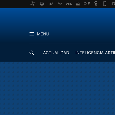
MENÚ
ACTUALIDAD
INTELIGENCIA ARTI
DESARROLLADORES