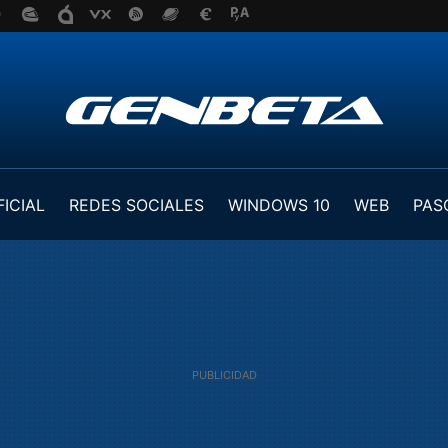
FICIAL
REDES SOCIALES
WINDOWS 10
WEB
PAS