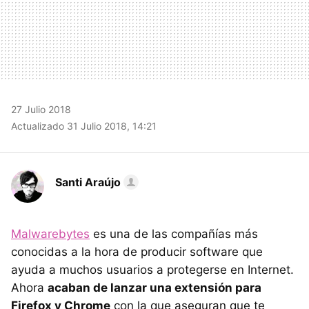
27 Julio 2018
Actualizado 31 Julio 2018, 14:21
Santi Araújo
Malwarebytes
es una de las compañías más
conocidas a la hora de producir software que
ayuda a muchos usuarios a protegerse en Internet.
Ahora
acaban de lanzar una extensión para
Firefox y Chrome
con la que aseguran que te