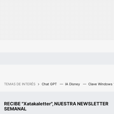
TEMAS DE INTERÉS
Chat GPT
IA Disney
Clave Windows
RECIBE "Xatakaletter", NUESTRA NEWSLETTER
SEMANAL