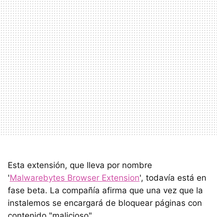
Esta extensión, que lleva por nombre
'
Malwarebytes Browser Extension
', todavía está en
fase beta. La compañía afirma que una vez que la
instalemos se encargará de bloquear páginas con
contenido "malicioso".