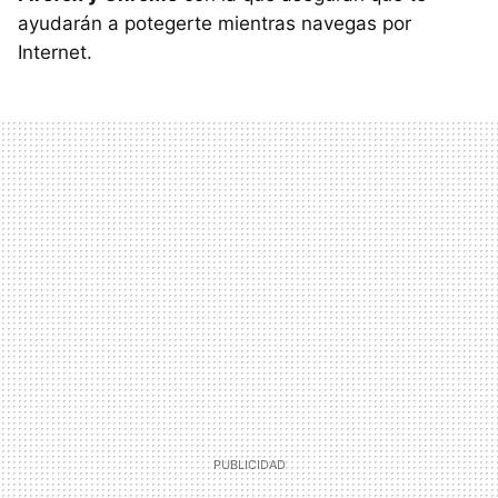
ayudarán a potegerte mientras navegas por
Internet.