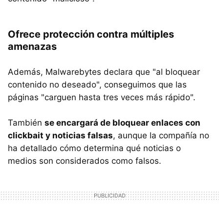
Ofrece protección contra múltiples
amenazas
Además, Malwarebytes declara que "al bloquear
contenido no deseado", conseguimos que las
páginas "carguen hasta tres veces más rápido".
También
se encargará de bloquear enlaces con
clickbait y noticias falsas
, aunque la compañía no
ha detallado cómo determina qué noticias o
medios son considerados como falsos.