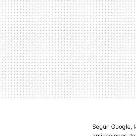
Según Google, l
aplicaciones de