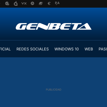
FICIAL
REDES SOCIALES
WINDOWS 10
WEB
PAS