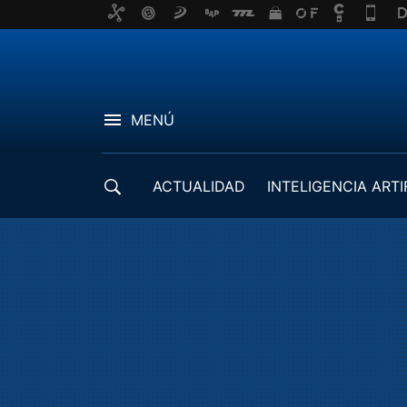
MENÚ
ACTUALIDAD
INTELIGENCIA ARTI
DESARROLLADORES