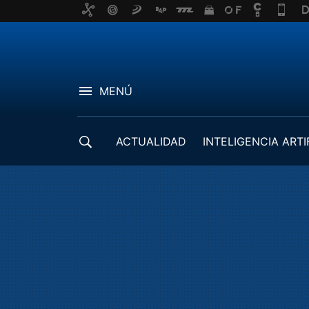
MENÚ
ACTUALIDAD
INTELIGENCIA ARTI
DESARROLLADORES