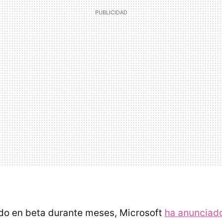
do en beta durante meses, Microsoft
ha anunciad