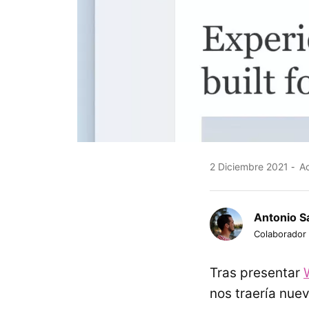
2 Diciembre 2021
Ac
Antonio S
Colaborador
Tras presentar
nos traería nue