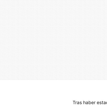
Tras haber esta