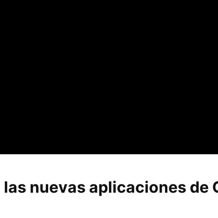
 las nuevas aplicaciones de 