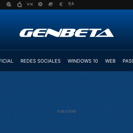
FICIAL
REDES SOCIALES
WINDOWS 10
WEB
PAS