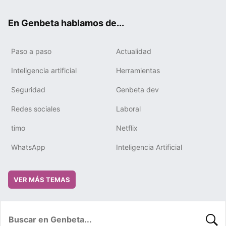
ok
e
m
rd
En Genbeta hablamos de...
Paso a paso
Actualidad
Inteligencia artificial
Herramientas
Seguridad
Genbeta dev
Redes sociales
Laboral
timo
Netflix
WhatsApp
Inteligencia Artificial
VER MÁS TEMAS