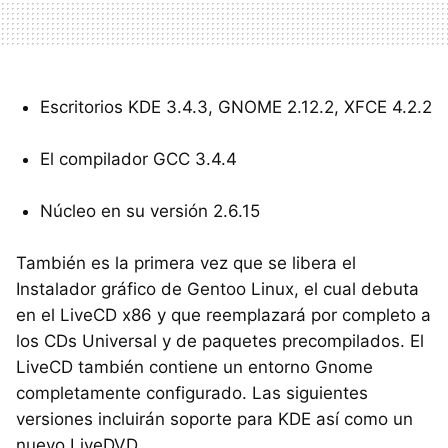
Escritorios KDE 3.4.3, GNOME 2.12.2, XFCE 4.2.2
El compilador GCC 3.4.4
Núcleo en su versión 2.6.15
También es la primera vez que se libera el
Instalador gráfico de Gentoo Linux, el cual debuta
en el LiveCD x86 y que reemplazará por completo a
los CDs Universal y de paquetes precompilados. El
LiveCD también contiene un entorno Gnome
completamente configurado. Las siguientes
versiones incluirán soporte para KDE así como un
nuevo LiveDVD.