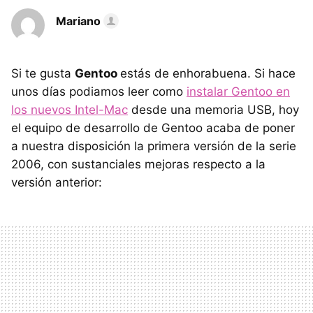
Mariano
Si te gusta
Gentoo
estás de enhorabuena. Si hace
unos días podiamos leer como
instalar Gentoo en
los nuevos Intel-Mac
desde una memoria USB, hoy
el equipo de desarrollo de Gentoo acaba de poner
a nuestra disposición la primera versión de la serie
2006, con sustanciales mejoras respecto a la
versión anterior: