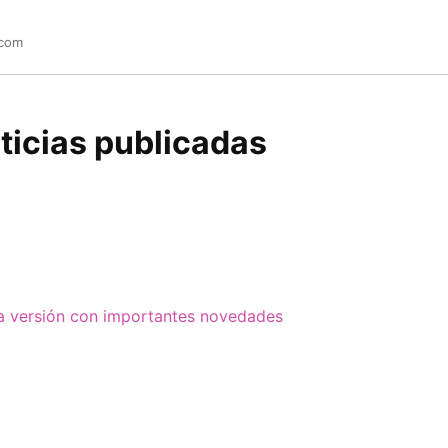
.com
ticias publicadas
va versión con importantes novedades