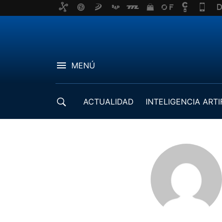
MENÚ
ACTUALIDAD
INTELIGENCIA ARTI
DESARROLLADORES