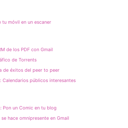
 tu móvil en un escaner
M de los PDF con Gmail
áfico de Torrents
a de éxitos del peer to peer
 Calendarios públicos interesantes
 Pon un Comic en tu blog
 se hace omnipresente en Gmail