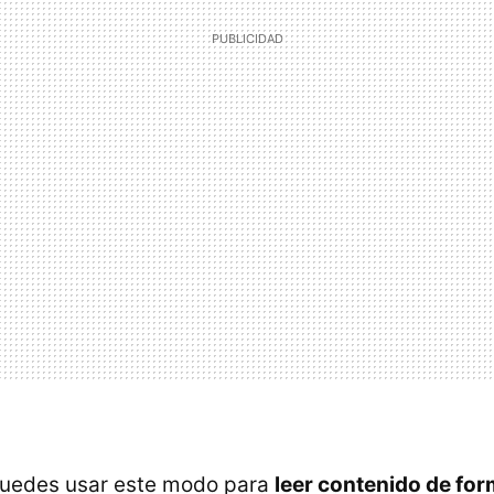
uedes usar este modo para
leer contenido de for