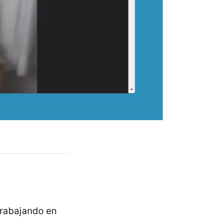
trabajando en