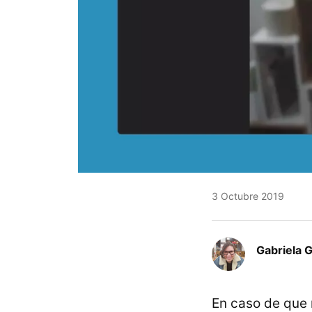
3 Octubre 2019
Gabriela 
En caso de que 