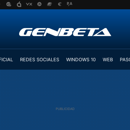
FICIAL
REDES SOCIALES
WINDOWS 10
WEB
PAS