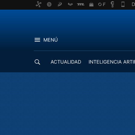
MENÚ
ACTUALIDAD
INTELIGENCIA ARTI
DESARROLLADORES