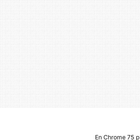
En Chrome 75 p