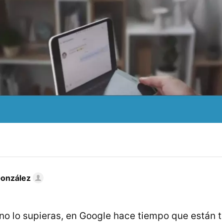
González
no lo supieras, en Google hace tiempo que están 