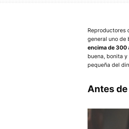
Reproductores d
general uno de
encima de 300 
buena, bonita y
pequeña del din
Antes de