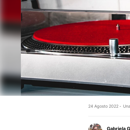
24 Agosto 2022
Una 
Gabriela 