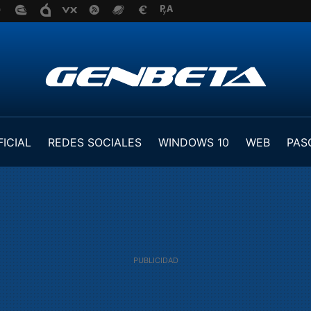
FICIAL
REDES SOCIALES
WINDOWS 10
WEB
PAS