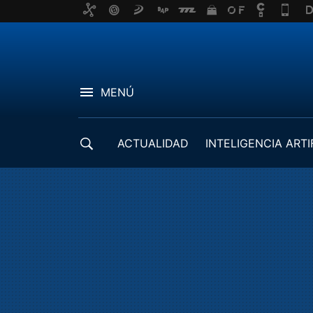
MENÚ
ACTUALIDAD
INTELIGENCIA ARTI
DESARROLLADORES