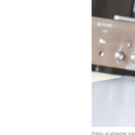
Primo: el streamer in