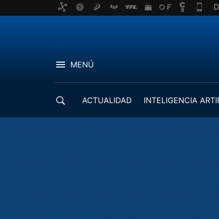
MENÚ
ACTUALIDAD
INTELIGENCIA ARTI
DESARROLLADORES