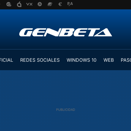
FICIAL
REDES SOCIALES
WINDOWS 10
WEB
PAS