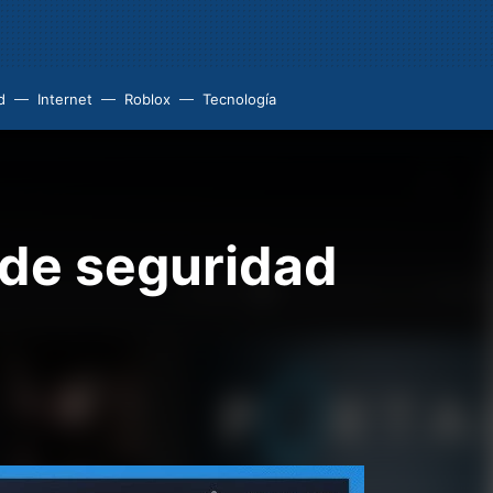
d
Internet
Roblox
Tecnología
 de seguridad