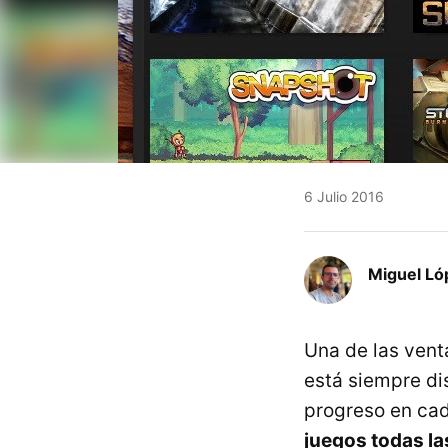
6 Julio 2016
Miguel Ló
Una de las vent
está siempre di
progreso en cad
juegos todas la