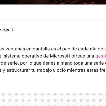
llejo
 ventanas en pantalla es el pan de cada día de 
 el sistema operativo de Microsoft ofrece una
gest
de serie, por lo que tienes a mano toda una serie
 y estructurar tu trabajo u ocio mientras estás fre