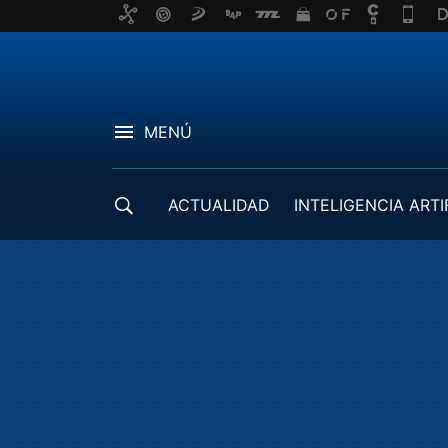
MENÚ
ACTUALIDAD
INTELIGENCIA ARTI
DESARROLLADORES