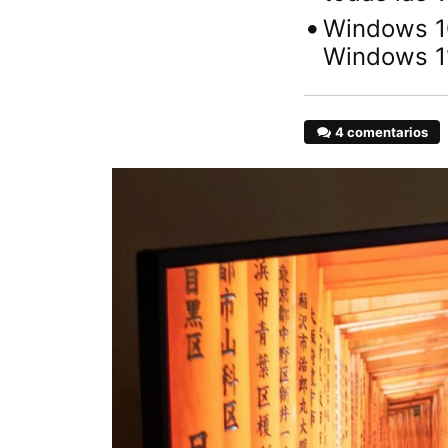
Windows 10
Windows 11
4 comentarios