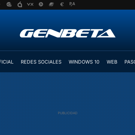
FICIAL
REDES SOCIALES
WINDOWS 10
WEB
PAS