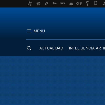
MENÚ
ACTUALIDAD
INTELIGENCIA ARTI
DESARROLLADORES