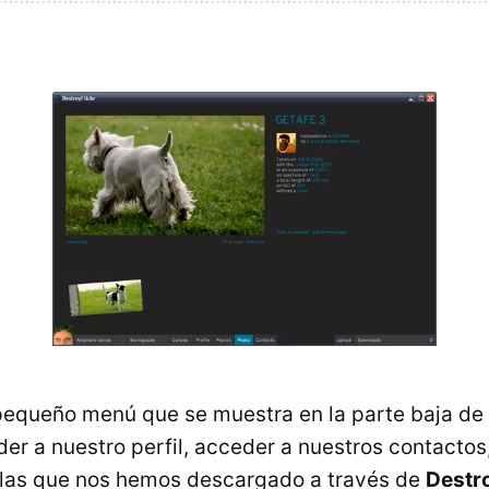
pequeño menú que se muestra en la parte baja de 
r a nuestro perfil, acceder a nuestros contactos,
 las que nos hemos descargado a través de
Destro