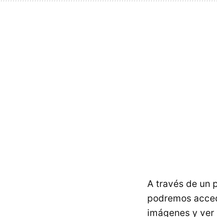
A través de un 
podremos accede
imágenes y ver