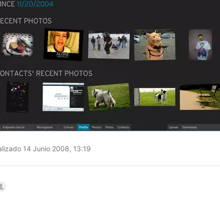
lizado 14 Junio 2008, 13:19