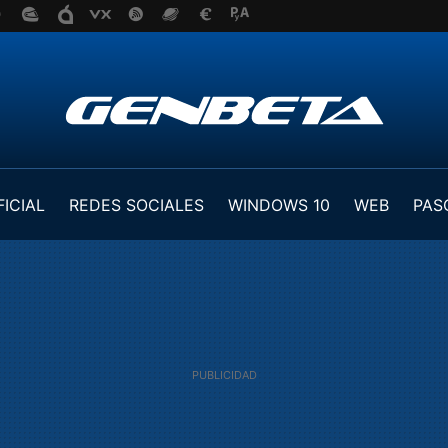
FICIAL
REDES SOCIALES
WINDOWS 10
WEB
PAS