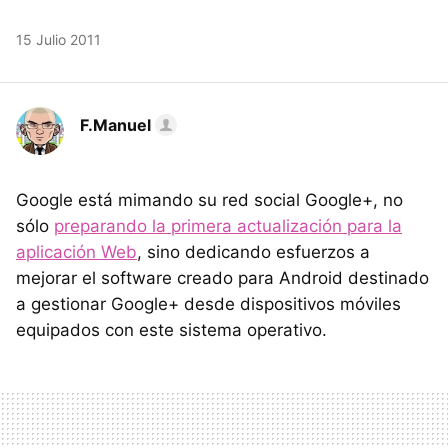
15 Julio 2011
F.Manuel
Google está mimando su red social Google+, no
sólo
preparando la primera actualización para la
aplicación Web
, sino dedicando esfuerzos a
mejorar el software creado para Android destinado
a gestionar Google+ desde dispositivos móviles
equipados con este sistema operativo.