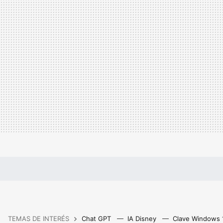
TEMAS DE INTERÉS
Chat GPT
IA Disney
Clave Windows