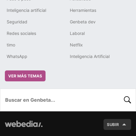
Inteligencia artificial
Herramientas
Seguridad
Genbeta dev
Redes sociales
Laboral
timo
Netflix
WhatsApp
Inteligencia Artificial
VER MÁS TEMAS
BUSC
SUBIR