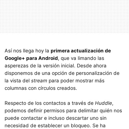
Así nos llega hoy la
primera actualización de
Google+ para Android
, que va limando las
asperezas de la versión inicial. Desde ahora
disponemos de una opción de personalización de
la vista del
stream
para poder mostrar más
columnas con círculos creados.
Respecto de los contactos a través de
Huddle
,
podemos definir permisos para delimitar quién nos
puede contactar e incluso descartar uno sin
necesidad de establecer un bloqueo. Se ha