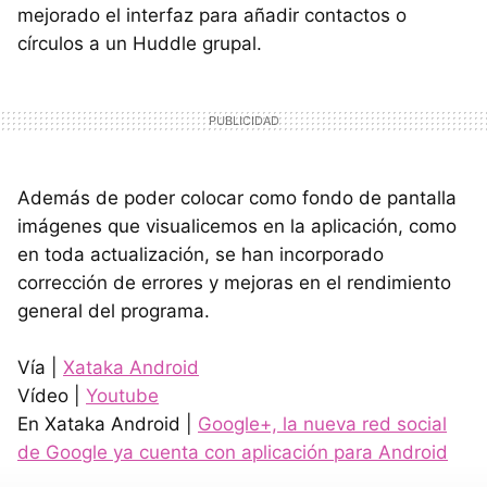
mejorado el interfaz para añadir contactos o
círculos a un Huddle grupal.
Además de poder colocar como fondo de pantalla
imágenes que visualicemos en la aplicación, como
en toda actualización, se han incorporado
corrección de errores y mejoras en el rendimiento
general del programa.
Vía |
Xataka Android
Vídeo |
Youtube
En Xataka Android |
Google+, la nueva red social
de Google ya cuenta con aplicación para Android