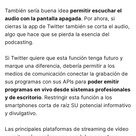
También sería buena idea
permitir escuchar el
audio con la pantalla apagada
. Por ahora, si
cierras la app de Twitter también se corta el audio,
algo que hace que se pierda la esencia del
podcasting.
Si Twitter quiere que esta función tenga futuro y
marque una diferencia, debería permitir a los
medios de comunicación conectar la grabación de
sus programas con sus APIs para
poder emitir
programas en vivo desde sistemas profesionales
y de escritorio
. Restringir esta función a los
smartphones corta de raíz SU potencial informativo
y divulgativo.
Las principales plataformas de streaming de vídeo