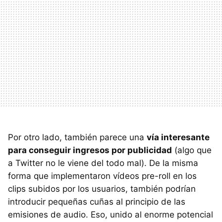
Por otro lado, también parece una
vía interesante
para conseguir ingresos por publicidad
(algo que
a Twitter no le viene del todo mal). De la misma
forma que implementaron vídeos pre-roll en los
clips subidos por los usuarios, también podrían
introducir pequeñas cuñas al principio de las
emisiones de audio. Eso, unido al enorme potencial