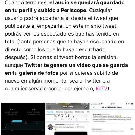
Cuando termines,
el audio se quedará guardado
en tu perfil y subido a Periscope
. Cualquier
usuario podrá acceder a él desde el tweet que
publicaste al empezarla. En este mismo tweet
podrás ver los espectadores que has tenido en
total (tanto personas que te hayan escuchado en
directo como los que lo hayan escuchado
después). Si borras el tweet borras la emisión,
aunque
Twitter te genera un vídeo que se guarda
en tu galería de fotos
por si quieres subirlo de
nuevo en algún momento, sea a Twitter o a
cualquier servicio como, por ejemplo,
IGTV
).