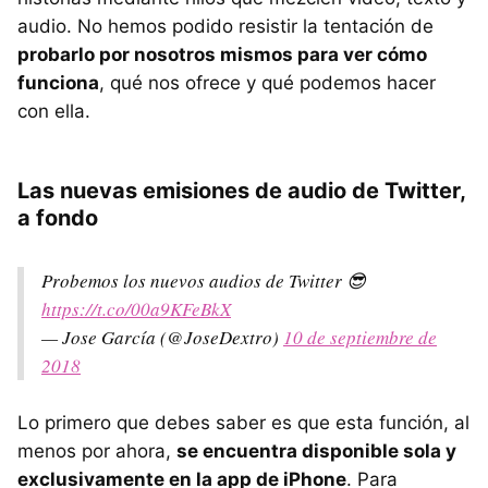
audio. No hemos podido resistir la tentación de
probarlo por nosotros mismos para ver cómo
funciona
, qué nos ofrece y qué podemos hacer
con ella.
Las nuevas emisiones de audio de Twitter,
a fondo
Probemos los nuevos audios de Twitter 😎
https://t.co/00a9KFeBkX
— Jose García (@JoseDextro)
10 de septiembre de
2018
Lo primero que debes saber es que esta función, al
menos por ahora,
se encuentra disponible sola y
exclusivamente en la app de iPhone
. Para