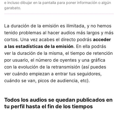
e incluso dibujar en la pantalla para poner información o algún
garabato.
La duración de la emisión es ilimitada, y no hemos
tenido problemas al hacer audios más largos y más
cortos. Una vez acabes el directo podrás
acceder
a las estadísticas de la emisión
. En ella podrás
ver la duración de la misma, el tiempo de retención
por usuario, el número de oyentes y una gráfica
con la evolución de la retransmisión (así puedes
ver cuándo empiezan a entrar tus seguidores,
cuándo se van, picos de audiencia, etc).
Todos los audios se quedan publicados en
tu perfil hasta el fin de los tiempos