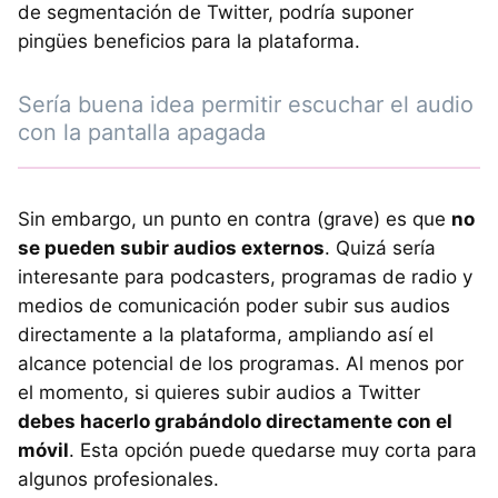
de segmentación de Twitter, podría suponer
pingües beneficios para la plataforma.
Sería buena idea permitir escuchar el audio
con la pantalla apagada
Sin embargo, un punto en contra (grave) es que
no
se pueden subir audios externos
. Quizá sería
interesante para podcasters, programas de radio y
medios de comunicación poder subir sus audios
directamente a la plataforma, ampliando así el
alcance potencial de los programas. Al menos por
el momento, si quieres subir audios a Twitter
debes hacerlo grabándolo directamente con el
móvil
. Esta opción puede quedarse muy corta para
algunos profesionales.