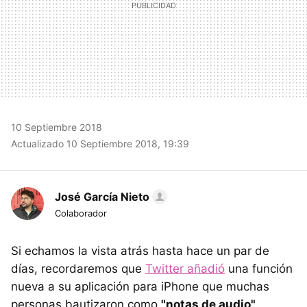
10 Septiembre 2018
Actualizado 10 Septiembre 2018, 19:39
José García Nieto
Colaborador
Si echamos la vista atrás hasta hace un par de
días, recordaremos que
Twitter añadió
una función
nueva a su aplicación para iPhone que muchas
personas bautizaron como
"notas de audio"
.