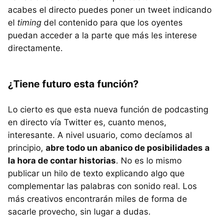
acabes el directo puedes poner un tweet indicando
el
timing
del contenido para que los oyentes
puedan acceder a la parte que más les interese
directamente.
¿Tiene futuro esta función?
Lo cierto es que esta nueva función de podcasting
en directo vía Twitter es, cuanto menos,
interesante. A nivel usuario, como decíamos al
principio,
abre todo un abanico de posibilidades a
la hora de contar historias
. No es lo mismo
publicar un hilo de texto explicando algo que
complementar las palabras con sonido real. Los
más creativos encontrarán miles de forma de
sacarle provecho, sin lugar a dudas.