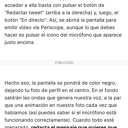
acceder a ella basta con pulsar el botón de
"Redactar tweet" (arriba a la derecha) y, luego, el
botón "En directo". Así, se abrirá la pantalla para
emitir vídeo vía Periscope, aunque lo que debes
hacer es pulsar el icono del micrófono que aparece
justo encima.
Hecho eso, la pantalla se pondrá de color negro,
dejando tu foto de perfil en el centro. En el fondo
saldrán las ondas que genera nuestra voz, a la par
que una animación en nuestra foto cada vez que
hablamos (así puedes saber si el micrófono está
funcionando correctamente). Cuando todo esté
preparado,
redacta el mensaje que quieres que