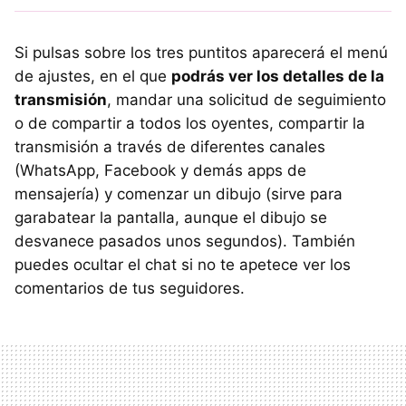
Si pulsas sobre los tres puntitos aparecerá el menú
de ajustes, en el que
podrás ver los detalles de la
transmisión
, mandar una solicitud de seguimiento
o de compartir a todos los oyentes, compartir la
transmisión a través de diferentes canales
(WhatsApp, Facebook y demás apps de
mensajería) y comenzar un dibujo (sirve para
garabatear la pantalla, aunque el dibujo se
desvanece pasados unos segundos). También
puedes ocultar el chat si no te apetece ver los
comentarios de tus seguidores.