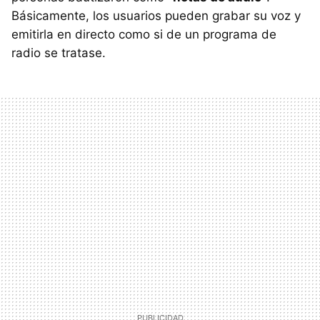
Básicamente, los usuarios pueden grabar su voz y
emitirla en directo como si de un programa de
radio se tratase.