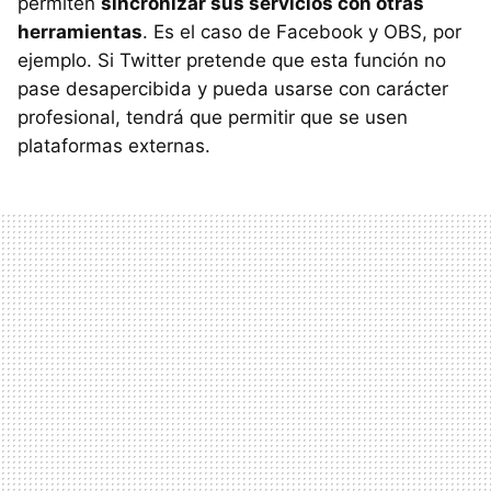
permiten
sincronizar sus servicios con otras
herramientas
. Es el caso de Facebook y OBS, por
ejemplo. Si Twitter pretende que esta función no
pase desapercibida y pueda usarse con carácter
profesional, tendrá que permitir que se usen
plataformas externas.