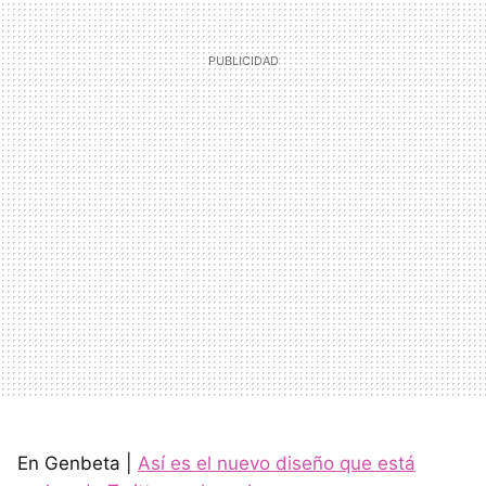
En Genbeta |
Así es el nuevo diseño que está