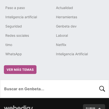
Paso a paso
Actualidad
Inteligencia artificial
Herramientas
Seguridad
Genbeta dev
Redes sociales
Laboral
timo
Netflix
WhatsApp
Inteligencia Artificial
VER MÁS TEMAS
BUSC
SUBIR