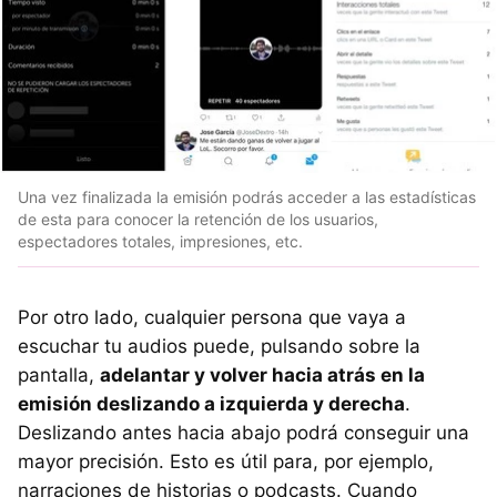
Una vez finalizada la emisión podrás acceder a las estadísticas
de esta para conocer la retención de los usuarios,
espectadores totales, impresiones, etc.
Por otro lado, cualquier persona que vaya a
escuchar tu audios puede, pulsando sobre la
pantalla,
adelantar y volver hacia atrás en la
emisión deslizando a izquierda y derecha
.
Deslizando antes hacia abajo podrá conseguir una
mayor precisión. Esto es útil para, por ejemplo,
narraciones de historias o podcasts. Cuando