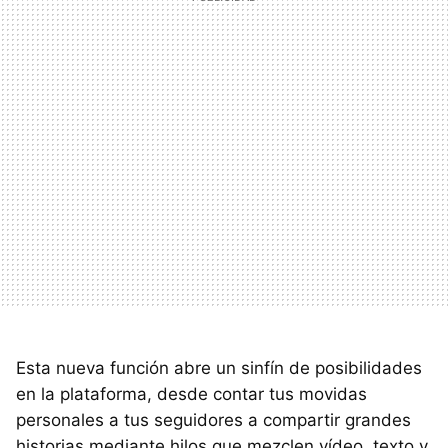
Esta nueva función abre un sinfín de posibilidades
en la plataforma, desde contar tus movidas
personales a tus seguidores a compartir grandes
historias mediante hilos que mezclen vídeo, texto y