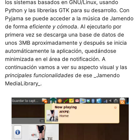
los sistemas basados en GNU/Linux, usando
Python y las librerías GTK para su desarrollo. Con
Pyjama se puede acceder a la música de Jamendo
de forma
eficiente y cómoda
. Al ejecutarlo por
primera vez se descarga una base de datos de
unos 3MB aproximadamente y después se inicia
automáticamente la aplicación, quedándose
minimizada en el área de notificación. A
continuación vamos a ver su aspecto visual y las
principales funcionalidades
de ese _Jamendo
MediaLibrary_.