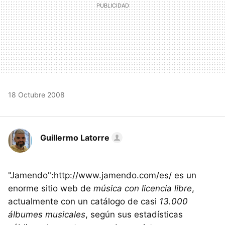
18 Octubre 2008
Guillermo Latorre
"Jamendo":http://www.jamendo.com/es/ es un
enorme sitio web de
música con licencia libre
,
actualmente con un catálogo de casi
13.000
álbumes musicales
, según sus estadísticas