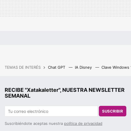
TEMAS DE INTERÉS
Chat GPT
IA Disney
Clave Windows
RECIBE "Xatakaletter", NUESTRA NEWSLETTER
SEMANAL
SUSCRIBIR
Suscribiéndote aceptas nuestra
política de privacidad