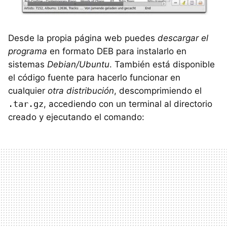
Desde la propia página web puedes
descargar el
programa
en formato DEB para instalarlo en
sistemas
Debian/Ubuntu
. También está disponible
el código fuente para hacerlo funcionar en
cualquier
otra distribución
, descomprimiendo el
.tar.gz
, accediendo con un terminal al directorio
creado y ejecutando el comando: