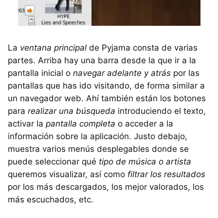
La
ventana principal
de Pyjama consta de varias
partes. Arriba hay una barra desde la que ir a la
pantalla inicial o
navegar adelante y atrás
por las
pantallas que has ido visitando, de forma similar a
un navegador web. Ahí también están los botones
para
realizar una búsqueda
introduciendo el texto,
activar la
pantalla completa
o acceder a la
información sobre la aplicación. Justo debajo,
muestra varios menús desplegables donde se
puede seleccionar qué
tipo de música o artista
queremos visualizar, así como
filtrar los resultados
por los más descargados, los mejor valorados, los
más escuchados, etc.