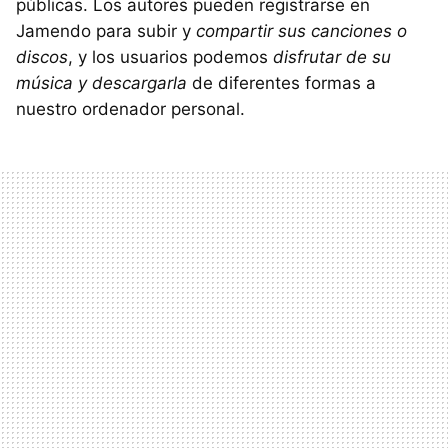
públicas. Los autores pueden registrarse en
Jamendo para subir y
compartir sus canciones o
discos
, y los usuarios podemos
disfrutar de su
música y descargarla
de diferentes formas a
nuestro ordenador personal.