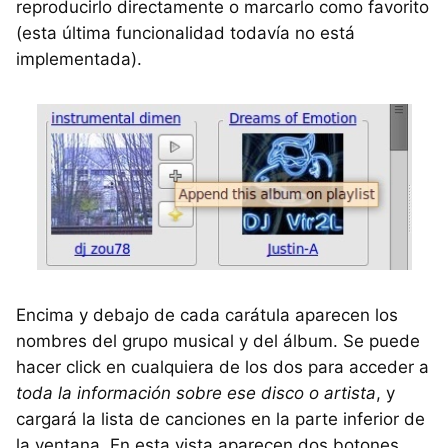
reproducirlo directamente o marcarlo como favorito
(esta última funcionalidad todavía no está
implementada).
Encima y debajo de cada carátula aparecen los
nombres del grupo musical y del álbum. Se puede
hacer click en cualquiera de los dos para acceder a
toda la información sobre ese disco o artista
, y
cargará la lista de canciones en la parte inferior de
la ventana. En esta vista aparecen dos botones