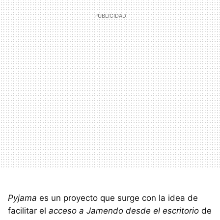
Pyjama
es un proyecto que surge con la idea de
facilitar el
acceso a Jamendo desde el escritorio
de