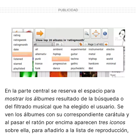
En la parte central se reserva el espacio para
mostrar los álbumes
resultado de la búsqueda o
del filtrado musical que ha elegido el usuario. Se
ven los álbumes con su correspondiente carátula y
al pasar el ratón por encima aparecen
tres iconos
sobre ella, para añadirlo a la lista de reproducción,