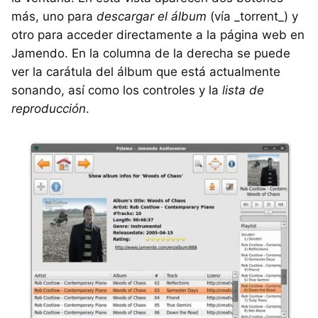
más, uno para
descargar el álbum
(vía _torrent_) y
otro para acceder directamente a la página web en
Jamendo. En la columna de la derecha se puede
ver la carátula del álbum que está actualmente
sonando, así como los controles y la
lista de
reproducción
.