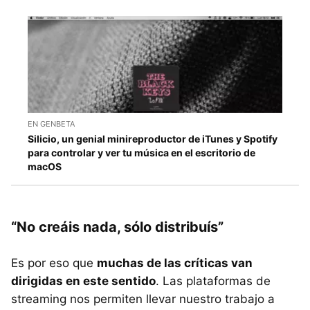
EN GENBETA
Silicio, un genial minireproductor de iTunes y Spotify
para controlar y ver tu música en el escritorio de
macOS
“No creáis nada, sólo distribuís”
Es por eso que
muchas de las críticas van
dirigidas en este sentido
. Las plataformas de
streaming nos permiten llevar nuestro trabajo a