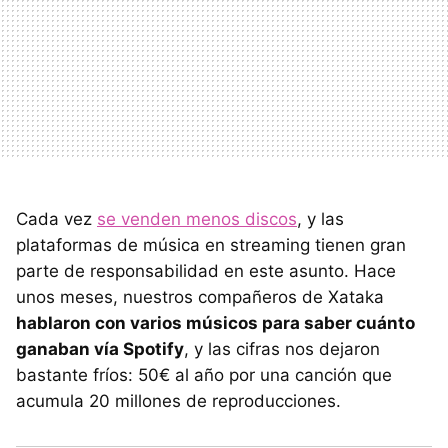
Cada vez
se venden menos discos
, y las
plataformas de música en streaming tienen gran
parte de responsabilidad en este asunto. Hace
unos meses, nuestros compañeros de Xataka
hablaron con varios músicos para saber cuánto
ganaban vía Spotify
, y las cifras nos dejaron
bastante fríos: 50€ al año por una canción que
acumula 20 millones de reproducciones.