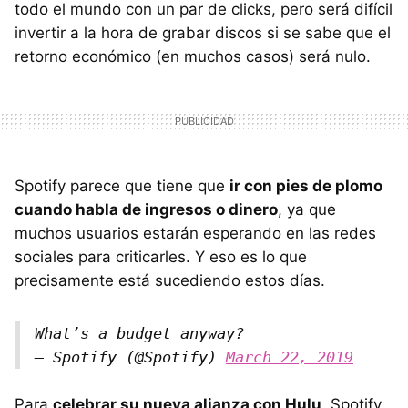
todo el mundo con un par de clicks, pero será difícil
invertir a la hora de grabar discos si se sabe que el
retorno económico (en muchos casos) será nulo.
Spotify parece que tiene que
ir con pies de plomo
cuando habla de ingresos o dinero
, ya que
muchos usuarios estarán esperando en las redes
sociales para criticarles. Y eso es lo que
precisamente está sucediendo estos días.
What’s a budget anyway?
— Spotify (@Spotify)
March 22, 2019
Para
celebrar su nueva alianza con Hulu
, Spotify