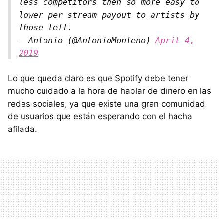
less competitors then so more easy to
lower per stream payout to artists by
those left.
— Antonio (@AntonioMonteno)
April 4,
2019
Lo que queda claro es que Spotify debe tener
mucho cuidado a la hora de hablar de dinero en las
redes sociales, ya que existe una gran comunidad
de usuarios que están esperando con el hacha
afilada.