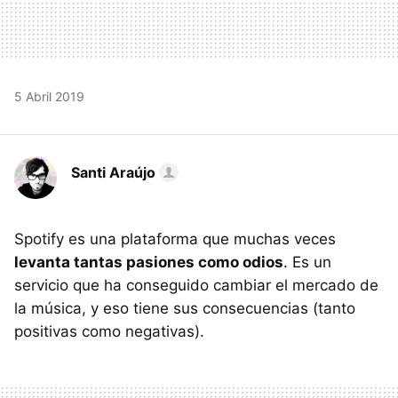
5 Abril 2019
Santi Araújo
Spotify es una plataforma que muchas veces
levanta tantas pasiones como odios
. Es un
servicio que ha conseguido cambiar el mercado de
la música, y eso tiene sus consecuencias (tanto
positivas como negativas).