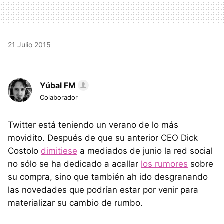
21 Julio 2015
Yúbal FM
Colaborador
Twitter está teniendo un verano de lo más
movidito. Después de que su anterior CEO Dick
Costolo
dimitiese
a mediados de junio la red social
no sólo se ha dedicado a acallar
los rumores
sobre
su compra, sino que también ah ido desgranando
las novedades que podrían estar por venir para
materializar su cambio de rumbo.