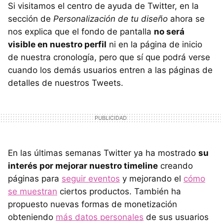
Si visitamos el centro de ayuda de Twitter, en la
sección de
Personalización de tu diseño
ahora se
nos explica que el fondo de pantalla
no será
visible en nuestro perfil
ni en la página de inicio
de nuestra cronología, pero que sí que podrá verse
cuando los demás usuarios entren a las páginas de
detalles de nuestros Tweets.
En las últimas semanas Twitter ya ha mostrado
su
interés por mejorar nuestro timeline
creando
páginas para
seguir eventos
y mejorando el
cómo
se muestran
ciertos productos. También ha
propuesto nuevas formas de monetización
obteniendo
más datos personales
de sus usuarios