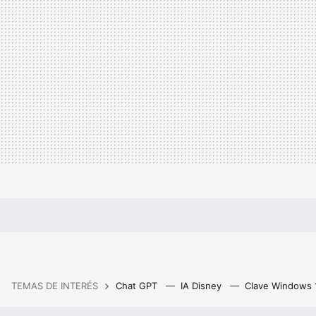
TEMAS DE INTERÉS
Chat GPT
IA Disney
Clave Windows