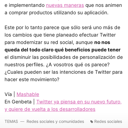
e implementando
nuevas maneras
que nos animen
a comprar productos utilizando su aplicación.
Este por lo tanto parece que sólo será uno más de
los cambios que tiene planeado efectuar Twitter
para modernizar su red social, aunque
no nos
queda del todo claro qué beneficios puede tener
el disminuir las posibilidades de personalización de
nuestros perfiles. ¿A vosotros qué os parece?
¿Cuales pueden ser las intenciones de Twitter para
hacer este movimiento?
Vía |
Mashable
En Genbeta |
Twitter ya piensa en su nuevo futuro,
y quiere de vuelta a los desarrolladores
TEMAS
Redes sociales y comunidades
Redes sociales