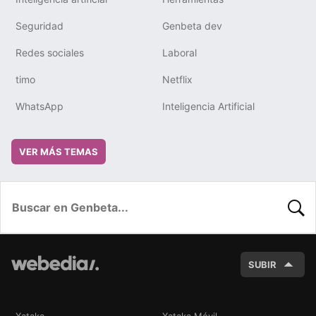
Seguridad
Genbeta dev
Redes sociales
Laboral
timo
Netflix
WhatsApp
Inteligencia Artificial
VER MÁS TEMAS
BUSC
SUBIR