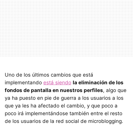
Uno de los últimos cambios que está
implementando
está siendo
la eliminación de los
fondos de pantalla en nuestros perfiles
, algo que
ya ha puesto en pie de guerra a los usuarios a los
que ya les ha afectado el cambio, y que poco a
poco irá implementándose también entre el resto
de los usuarios de la red social de microblogging.