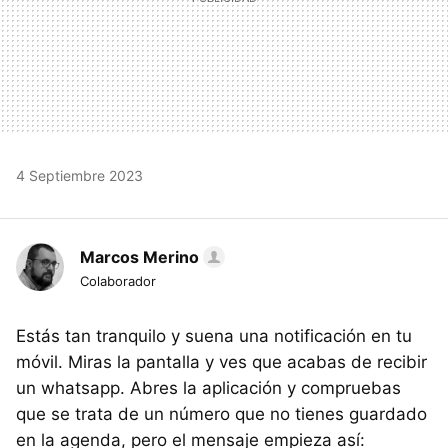
4 Septiembre 2023
Marcos Merino
Colaborador
Estás tan tranquilo y suena una notificación en tu
móvil. Miras la pantalla y ves que acabas de recibir
un whatsapp. Abres la aplicación y compruebas
que se trata de un número que no tienes guardado
en la agenda, pero el mensaje empieza así: