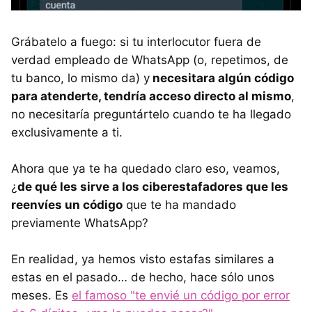
Grábatelo a fuego: si tu interlocutor fuera de
verdad empleado de WhatsApp (o, repetimos, de
tu banco, lo mismo da) y
necesitara algún código
para atenderte, tendría acceso directo al mismo
,
no necesitaría preguntártelo cuando te ha llegado
exclusivamente a ti.
Ahora que ya te ha quedado claro eso, veamos,
¿
de qué les sirve a los ciberestafadores que les
reenvíes un código
que te ha mandado
previamente WhatsApp?
En realidad, ya hemos visto estafas similares a
estas en el pasado… de hecho, hace sólo unos
meses. Es
el famoso "te envié un código por error