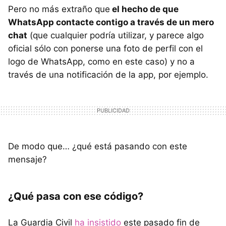
Pero no más extraño que
el hecho de que
WhatsApp contacte contigo a través de un mero
chat
(que cualquier podría utilizar, y parece algo
oficial sólo con ponerse una foto de perfil con el
logo de WhatsApp, como en este caso) y no a
través de una notificación de la app, por ejemplo.
De modo que… ¿qué está pasando con este
mensaje?
¿Qué pasa con ese código?
La Guardia Civil
ha insistido
este pasado fin de