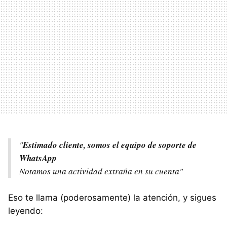
"
Estimado cliente, somos el equipo de soporte de
WhatsApp
Notamos una actividad extraña en su cuenta"
Eso te llama (poderosamente) la atención, y sigues
leyendo: