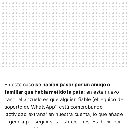
En este caso
se hacían pasar por un amigo o
familiar que había metido la pata
: en este nuevo
caso, el anzuelo es que alguien fiable (el 'equipo de
soporte de WhatsApp') está comprobando
'actividad extraña' en nuestra cuenta, lo que añade
urgencia por seguir sus instrucciones. Es decir, por