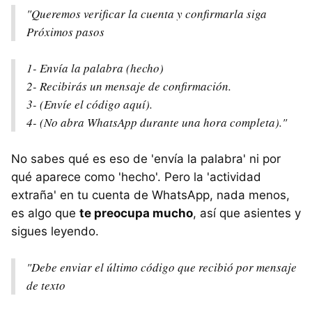
"Queremos verificar la cuenta y confirmarla siga
Próximos pasos
1- Envía la palabra (hecho)
2- Recibirás un mensaje de confirmación.
3- (Envíe el código aquí).
4- (No abra WhatsApp durante una hora completa)."
No sabes qué es eso de 'envía la palabra' ni por
qué aparece como 'hecho'. Pero la 'actividad
extraña' en tu cuenta de WhatsApp, nada menos,
es algo que
te preocupa mucho
, así que asientes y
sigues leyendo.
"Debe enviar el último código que recibió por mensaje
de texto