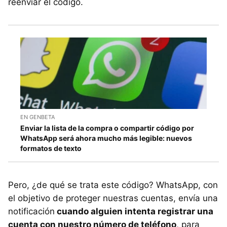
reenviar el código.
EN GENBETA
Enviar la lista de la compra o compartir código por
WhatsApp será ahora mucho más legible: nuevos
formatos de texto
Pero, ¿de qué se trata este código? WhatsApp, con
el objetivo de proteger nuestras cuentas, envía una
notificación
cuando alguien intenta registrar una
cuenta con nuestro número de teléfono
, para