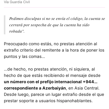
Vía Guardia Civil
Pedimos disculpas si no se envía el código, la cuenta se
cerrará por sospecha de que la cuenta ha sido
robada".
Preocupado como estás, no prestas atención al
extraño criterio del remitente a la hora de poner los
puntos y las comas…
…de hecho, no prestas atención, ni siquiera, al
hecho de que estás recibiendo el mensaje desde
un número con el prefijo internacional +944…
correspondiente a Azerbaiyán
, en Asia Central.
Desde luego, parece un lugar extraño desde el que
prestar soporte a usuarios hispanohablantes.