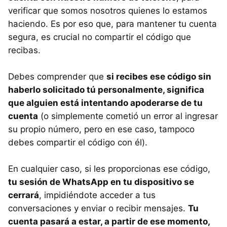
verificar que somos nosotros quienes lo estamos
haciendo. Es por eso que, para mantener tu cuenta
segura, es crucial no compartir el código que
recibas.
Debes comprender que
si recibes ese código sin
haberlo solicitado tú personalmente, significa
que alguien está intentando apoderarse de tu
cuenta
(o simplemente cometió un error al ingresar
su propio número, pero en ese caso, tampoco
debes compartir el código con él).
En cualquier caso, si les proporcionas ese código,
tu sesión de WhatsApp en tu dispositivo se
cerrará
, impidiéndote acceder a tus
conversaciones y enviar o recibir mensajes.
Tu
cuenta pasará a estar, a partir de ese momento,