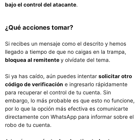
bajo el control del atacante
.
¿Qué acciones tomar?
Si recibes un mensaje como el descrito y hemos
llegado a tiempo de que no caigas en la trampa,
bloquea al remitente
y olvídate del tema.
Si ya has caído, aún puedes intentar
solicitar otro
código de verificación
e ingresarlo rápidamente
para recuperar el control de tu cuenta. Sin
embargo, lo más probable es que esto no funcione,
por lo que la opción más efectiva es comunicarte
directamente con WhatsApp para informar sobre el
robo de tu cuenta.