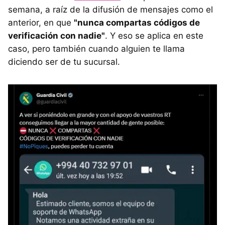
semana, a raíz de la difusión de mensajes como el
anterior, en que
"nunca compartas códigos de
verificación con nadie"
. Y eso se aplica en este
caso, pero también cuando alguien te llama
diciendo ser de tu sucursal.