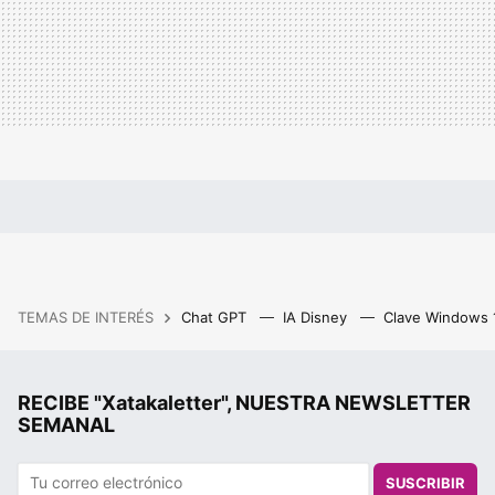
TEMAS DE INTERÉS
Chat GPT
IA Disney
Clave Windows
RECIBE "Xatakaletter", NUESTRA NEWSLETTER
SEMANAL
SUSCRIBIR