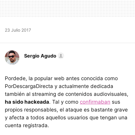
23 Julio 2017
Sergio Agudo
Pordede, la popular web antes conocida como
PorDescargaDirecta y actualmente dedicada
también al streaming de contenidos audiovisuales,
ha sido hackeada
. Tal y como
confirmaban
sus
propios responsables, el ataque es bastante grave
y afecta a todos aquellos usuarios que tengan una
cuenta registrada.