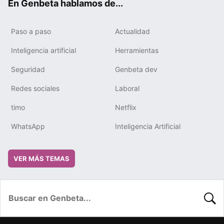
En Genbeta hablamos de...
Paso a paso
Actualidad
Inteligencia artificial
Herramientas
Seguridad
Genbeta dev
Redes sociales
Laboral
timo
Netflix
WhatsApp
Inteligencia Artificial
VER MÁS TEMAS
BUSC