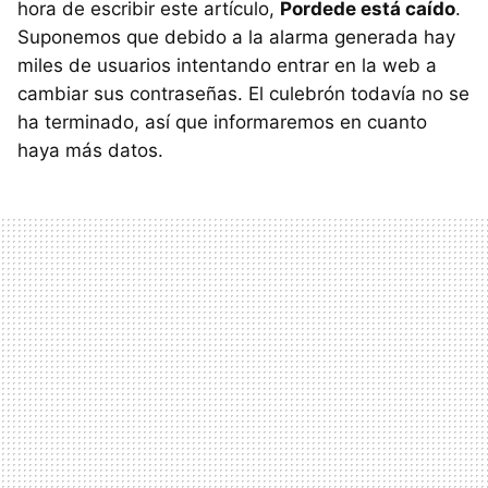
hora de escribir este artículo,
Pordede está caído
.
Suponemos que debido a la alarma generada hay
miles de usuarios intentando entrar en la web a
cambiar sus contraseñas. El culebrón todavía no se
ha terminado, así que informaremos en cuanto
haya más datos.