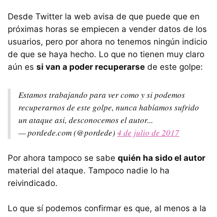
Desde Twitter la web avisa de que puede que en
próximas horas se empiecen a vender datos de los
usuarios, pero por ahora no tenemos ningún indicio
de que se haya hecho. Lo que no tienen muy claro
aún es
si van a poder recuperarse
de este golpe:
Estamos trabajando para ver como y si podemos
recuperarnos de este golpe, nunca habíamos sufrido
un ataque asi, desconocemos el autor...
— pordede.com (@pordede)
4 de julio de 2017
Por ahora tampoco se sabe
quién ha sido el autor
material del ataque. Tampoco nadie lo ha
reivindicado.
Lo que sí podemos confirmar es que, al menos a la