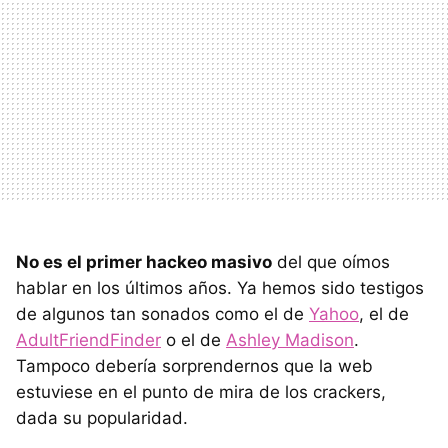
No es el primer hackeo masivo
del que oímos
hablar en los últimos años. Ya hemos sido testigos
de algunos tan sonados como el de
Yahoo
, el de
AdultFriendFinder
o el de
Ashley Madison
.
Tampoco debería sorprendernos que la web
estuviese en el punto de mira de los crackers,
dada su popularidad.