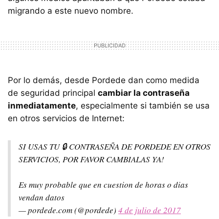
migrando a este nuevo nombre.
Por lo demás, desde Pordede dan como medida
de seguridad principal
cambiar la contraseña
inmediatamente
, especialmente si también se usa
en otros servicios de Internet:
SI USAS TU 🔒 CONTRASEÑA DE PORDEDE EN OTROS
SERVICIOS, POR FAVOR CAMBIALAS YA!
Es muy probable que en cuestion de horas o dias
vendan datos
— pordede.com (@pordede)
4 de julio de 2017