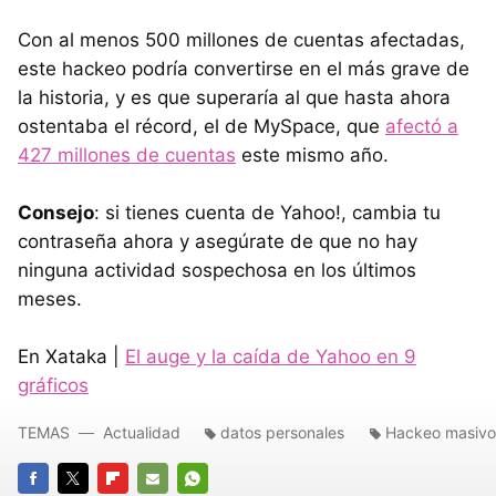
Con al menos 500 millones de cuentas afectadas,
este hackeo podría convertirse en el más grave de
la historia, y es que superaría al que hasta ahora
ostentaba el récord, el de MySpace, que
afectó a
427 millones de cuentas
este mismo año.
Consejo
: si tienes cuenta de Yahoo!, cambia tu
contraseña ahora y asegúrate de que no hay
ninguna actividad sospechosa en los últimos
meses.
En Xataka |
El auge y la caída de Yahoo en 9
gráficos
TEMAS
Actualidad
datos personales
Hackeo masivo