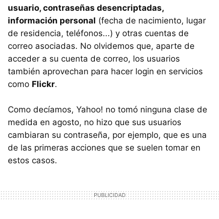
usuario, contraseñas desencriptadas,
información personal
(fecha de nacimiento, lugar
de residencia, teléfonos...) y otras cuentas de
correo asociadas. No olvidemos que, aparte de
acceder a su cuenta de correo, los usuarios
también aprovechan para hacer login en servicios
como
Flickr
.
Como decíamos, Yahoo! no tomó ninguna clase de
medida en agosto, no hizo que sus usuarios
cambiaran su contraseña, por ejemplo, que es una
de las primeras acciones que se suelen tomar en
estos casos.