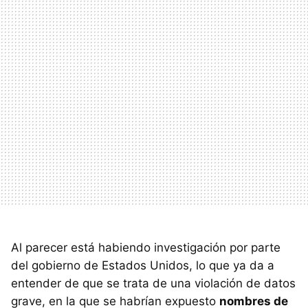
Al parecer está habiendo investigación por parte
del gobierno de Estados Unidos, lo que ya da a
entender de que se trata de una violación de datos
grave, en la que se habrían expuesto
nombres de