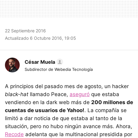
22 Septiembre 2016
Actualizado 6 Octubre 2016, 19:05
César Muela
Subdirector de Webedia Tecnología
A principios del pasado mes de agosto, un hacker
black-hat
llamado Peace,
aseguró
que estaba
vendiendo en la dark web más de
200 millones de
cuentas de usuarios de Yahoo!
. La compañía se
limitó a dar noticia de que estaba al tanto de la
situación, pero no hubo ningún avance más. Ahora,
Recode
adelanta que la multinacional presidida por