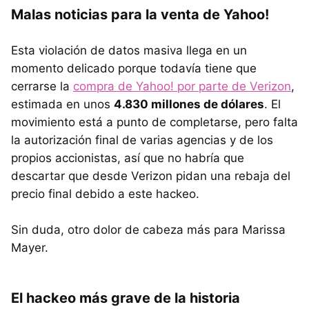
Malas noticias para la venta de Yahoo!
Esta violación de datos masiva llega en un
momento delicado porque todavía tiene que
cerrarse la
compra de Yahoo! por parte de Verizon
,
estimada en unos
4.830 millones de dólares
. El
movimiento está a punto de completarse, pero falta
la autorización final de varias agencias y de los
propios accionistas, así que no habría que
descartar que desde Verizon pidan una rebaja del
precio final debido a este hackeo.
Sin duda, otro dolor de cabeza más para Marissa
Mayer.
El hackeo más grave de la historia