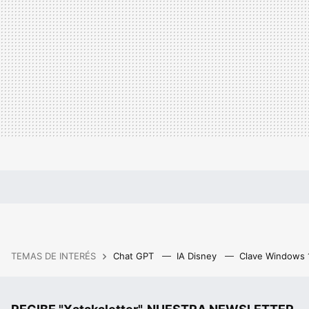
TEMAS DE INTERÉS
Chat GPT
IA Disney
Clave Windows