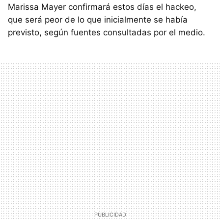
Marissa Mayer confirmará estos días el hackeo,
que será peor de lo que inicialmente se había
previsto, según fuentes consultadas por el medio.