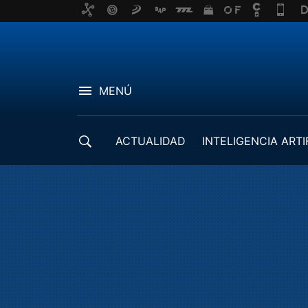
MENÚ
ACTUALIDAD
INTELIGENCIA ARTI
DESARROLLADORES