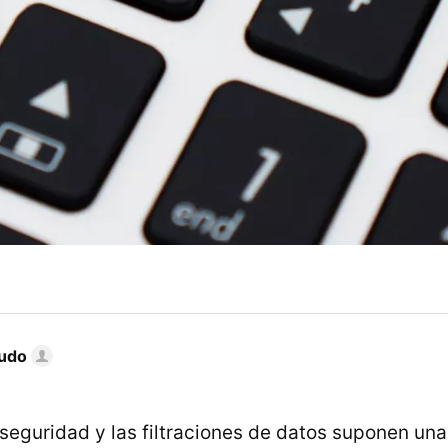
gudo
seguridad y las filtraciones de datos suponen una