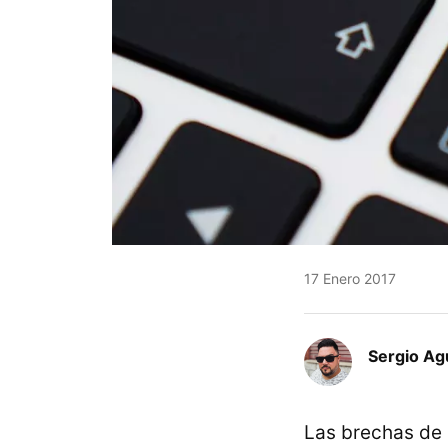
17 Enero 2017
Sergio A
Las brechas de 