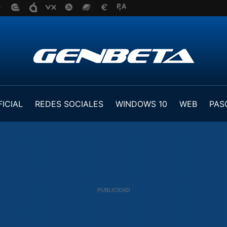
FICIAL
REDES SOCIALES
WINDOWS 10
WEB
PAS