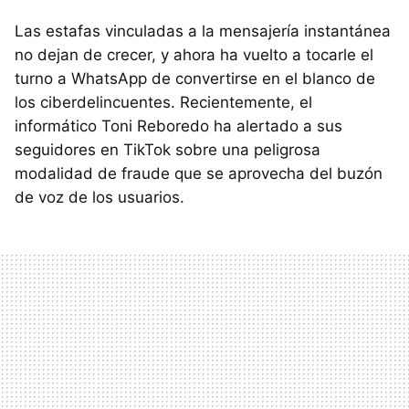
Las estafas vinculadas a la mensajería instantánea
no dejan de crecer, y ahora ha vuelto a tocarle el
turno a WhatsApp de convertirse en el blanco de
los ciberdelincuentes. Recientemente, el
informático Toni Reboredo ha alertado a sus
seguidores en TikTok sobre una peligrosa
modalidad de fraude que se aprovecha del buzón
de voz de los usuarios.