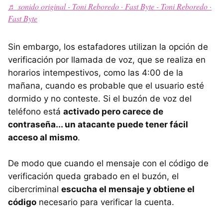
♬ sonido original - Toni Reboredo · Fast Byte - Toni Reboredo ·
Fast Byte
Sin embargo, los estafadores utilizan la opción de
verificación por llamada de voz, que se realiza en
horarios intempestivos, como las 4:00 de la
mañana, cuando es probable que el usuario esté
dormido y no conteste. Si el buzón de voz del
teléfono está
activado pero carece de
contraseña... un atacante puede tener fácil
acceso al mismo
.
De modo que cuando el mensaje con el código de
verificación queda grabado en el buzón, el
cibercriminal
escucha el mensaje y obtiene el
código
necesario para verificar la cuenta.