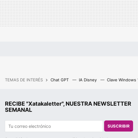
TEMAS DE INTERÉS
Chat GPT
IA Disney
Clave Windows
RECIBE "Xatakaletter", NUESTRA NEWSLETTER
SEMANAL
SUSCRIBIR