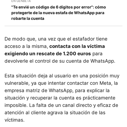
EN GENBETA
"Te envié un código de 6 dígitos por error": cómo
protegerte de la nueva estafa de WhatsApp para
robarte la cuenta
De modo que, una vez que el estafador tiene
acceso a la misma,
contacta con la víctima
exigiendo un rescate de 1.200 euros
para
devolverle el control de su cuenta de WhatsApp.
Esta situación deja al usuario en una posición muy
vulnerable, ya que intentar contactar con Meta, la
empresa matriz de WhatsApp, para explicar la
situación y recuperar la cuenta es prácticamente
imposible. La falta de un canal directo y eficaz de
atención al cliente agrava la situación de las
víctimas.