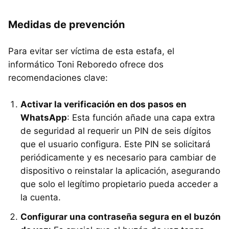
Medidas de prevención
Para evitar ser víctima de esta estafa, el
informático Toni Reboredo ofrece dos
recomendaciones clave:
Activar la verificación en dos pasos en
WhatsApp
: Esta función añade una capa extra
de seguridad al requerir un PIN de seis dígitos
que el usuario configura. Este PIN se solicitará
periódicamente y es necesario para cambiar de
dispositivo o reinstalar la aplicación, asegurando
que solo el legítimo propietario pueda acceder a
la cuenta.
Configurar una contraseña segura en el buzón