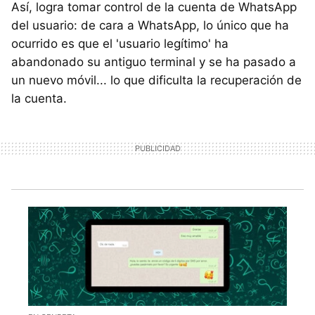
Así, logra tomar control de la cuenta de WhatsApp
del usuario: de cara a WhatsApp, lo único que ha
ocurrido es que el 'usuario legítimo' ha
abandonado su antiguo terminal y se ha pasado a
un nuevo móvil... lo que dificulta la recuperación de
la cuenta.