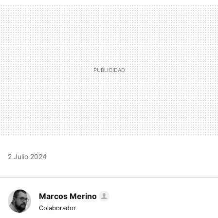
MAIL
2 Julio 2024
Marcos Merino
Colaborador