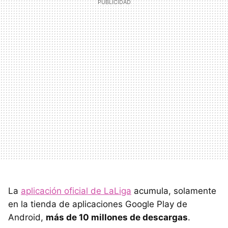
La
aplicación oficial de LaLiga
acumula, solamente
en la tienda de aplicaciones Google Play de
Android,
más de 10 millones de descargas
.