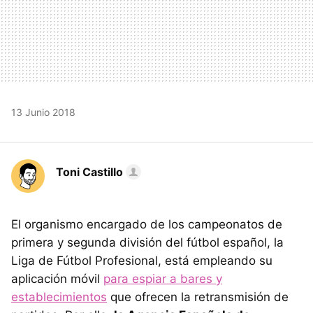
13 Junio 2018
Toni Castillo
El organismo encargado de los campeonatos de
primera y segunda división del fútbol español, la
Liga de Fútbol Profesional, está empleando su
aplicación móvil
para espiar a bares y
establecimientos
que ofrecen la retransmisión de