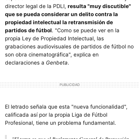
director legal de la PDLI,
resulta "muy discutible"
que se pueda considerar un delito contra la
propiedad intelectual la retransmisión de
partidos de fútbol
. "Como se puede ver en la
propia Ley de Propiedad Intelectual, las
grabaciones audiovisuales de partidos de fútbol no
son obra cinematográfica", explica en
declaraciones a
Genbeta
.
El letrado señala que esta "nueva funcionalidad",
calificada así por la propia Liga de Fútbol
Profesional, tiene un problema fundamental.
"El tema es que el Reglamento General de Protección