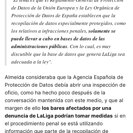
de Datos de la Unión Europea y la Ley Orgánica de
Protección de Datos de España establecen que la
recopilación de datos especialmente protegidos, como
los relativos a infracciones penales,
solamente se
puede llevar a cabo en bases de datos de las
administraciones públicas
. Con lo cual, es muy
discutible que la base de datos que genera LaLiga sea
adecuada a la ley".
Almeida consideraba que la Agencia Española de
Protección de Datos debía abrir una inspección de
oficio, como ha hecho poco después de la
conversación mantenida con este medio, y que al
margen de ello
los bares afectados por una
denuncia de LaLiga podrían tomar medidas
si en
el procedimiento penal se está utilizando
información que parte de la recopilación de