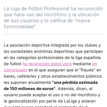
La Liga de Fútbol Profesional ha reconocido
que hace uso del micrófono y la ubicación
de sus usuarios y lo califica de "nueva
funcionalidad"
La asociación deportiva integrada por los clubes y
las sociedades anónimas deportivas que participan
en las categorías profesionales de la liga española
de fútbol
ha reconocido estos usos
mediante
un
comunicado
en el que aseguran que el "fraude" en
bares, cafeterías y otros establecimientos públicos
les suponen anualmente
"una pérdida estimada
de 150 millones de euros"
. Además, dicen, el
usuario puede aceptar el uso o no del micrófono y
la geolocalización por parte de LaLiga y aclaran