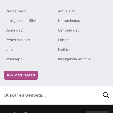
Paso a paso
Actualidad
Inteligencia artificial
Herramientas
Seguridad
Genbeta dev
Redes sociales
Laboral
timo
Netflix
WhatsApp
Inteligencia Artificial
VER MÁS TEMAS
BUSC