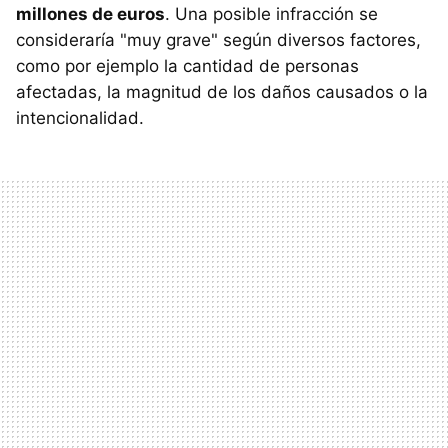
millones de euros
. Una posible infracción se
consideraría "muy grave" según diversos factores,
como por ejemplo la cantidad de personas
afectadas, la magnitud de los daños causados o la
intencionalidad.