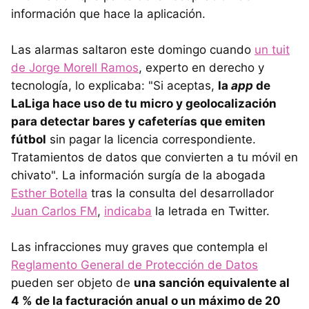
información que hace la aplicación.
Las alarmas saltaron este domingo cuando
un tuit
de Jorge Morell Ramos
, experto en derecho y
tecnología, lo explicaba: "Si aceptas,
la
app
de
LaLiga hace uso de tu micro y geolocalización
para detectar bares y cafeterías que emiten
fútbol
sin pagar la licencia correspondiente.
Tratamientos de datos que convierten a tu móvil en
chivato". La información surgía de la abogada
Esther Botella
tras la consulta del desarrollador
Juan Carlos FM
,
indicaba
la letrada en Twitter.
Las infracciones muy graves que contempla el
Reglamento General de Protección de Datos
pueden ser objeto de
una sanción equivalente al
4 % de la facturación anual o un máximo de 20