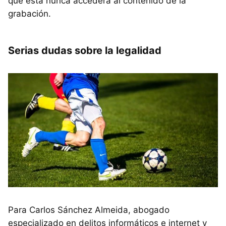
que esta nunca accederá al contenido de la
grabación.
Serias dudas sobre la legalidad
Para Carlos Sánchez Almeida, abogado
especializado en delitos informáticos e internet y