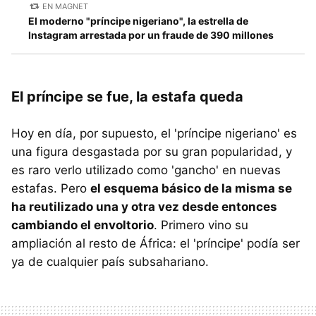
EN MAGNET
El moderno "príncipe nigeriano", la estrella de
Instagram arrestada por un fraude de 390 millones
El príncipe se fue, la estafa queda
Hoy en día, por supuesto, el 'príncipe nigeriano' es
una figura desgastada por su gran popularidad, y
es raro verlo utilizado como 'gancho' en nuevas
estafas. Pero
el esquema básico de la misma se
ha reutilizado una y otra vez desde entonces
cambiando el envoltorio
. Primero vino su
ampliación al resto de África: el 'príncipe' podía ser
ya de cualquier país subsahariano.