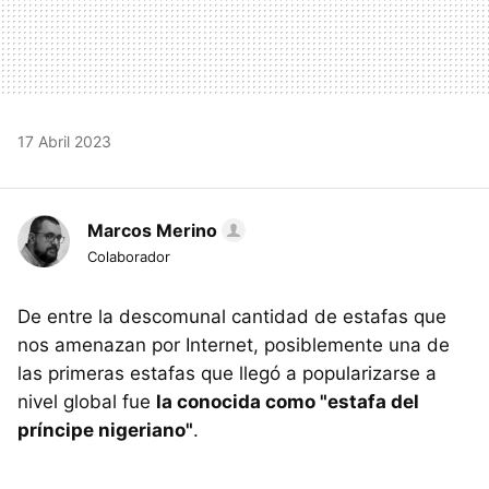
17 Abril 2023
Marcos Merino
Colaborador
De entre la descomunal cantidad de estafas que
nos amenazan por Internet, posiblemente una de
las primeras estafas que llegó a popularizarse a
nivel global fue
la conocida como "estafa del
príncipe nigeriano"
.