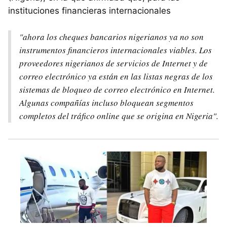
instituciones financieras internacionales
"ahora los cheques bancarios nigerianos ya no son
instrumentos financieros internacionales viables. Los
proveedores nigerianos de servicios de Internet y de
correo electrónico ya están en las listas negras de los
sistemas de bloqueo de correo electrónico en Internet.
Algunas compañías incluso bloquean segmentos
completos del tráfico online que se origina en Nigeria".