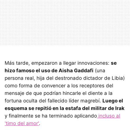
Más tarde, empezaron a llegar innovaciones:
se
hizo famoso el uso de Aisha Gaddafi
(una
persona real, hija del destronado dictador de Libia)
como forma de convencer a los receptores del
mensaje de que podrían hincarle el diente a la
fortuna oculta del fallecido líder magrebí.
Luego el
esquema se repitió en la estafa del militar de Irak
y finalmente se ha terminado aplicando
incluso al
'timo del amor'
.