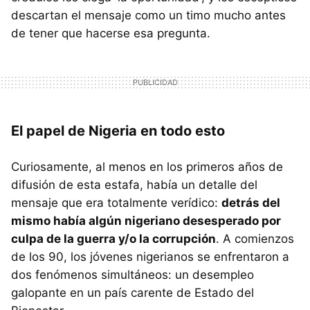
descartan el mensaje como un timo mucho antes
de tener que hacerse esa pregunta.
El papel de Nigeria en todo esto
Curiosamente, al menos en los primeros años de
difusión de esta estafa, había un detalle del
mensaje que era totalmente verídico:
detrás del
mismo había algún nigeriano desesperado por
culpa de la guerra y/o la corrupción
. A comienzos
de los 90, los jóvenes nigerianos se enfrentaron a
dos fenómenos simultáneos: un desempleo
galopante en un país carente de Estado del