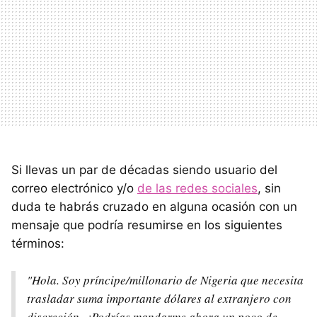
Si llevas un par de décadas siendo usuario del
correo electrónico y/o
de las redes sociales
, sin
duda te habrás cruzado en alguna ocasión con un
mensaje que podría resumirse en los siguientes
términos:
"Hola. Soy príncipe/millonario de Nigeria que necesita
trasladar suma importante dólares al extranjero con
discreción. ¿Podrías mandarme ahora un poco de