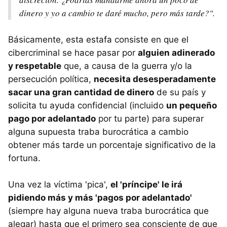
dinero y yo a cambio te daré mucho, pero más tarde?".
Básicamente, esta estafa consiste en que el
cibercriminal se hace pasar por
alguien adinerado
y respetable
que, a causa de la guerra y/o la
persecución política,
necesita desesperadamente
sacar una gran cantidad de dinero
de su país y
solicita tu ayuda confidencial (incluido
un pequeño
pago por adelantado
por tu parte) para superar
alguna supuesta traba burocrática a cambio
obtener más tarde un porcentaje significativo de la
fortuna.
Una vez la víctima 'pica',
el 'príncipe' le irá
pidiendo más y más 'pagos por adelantado'
(siempre hay alguna nueva traba burocrática que
alegar) hasta que el primero sea consciente de que