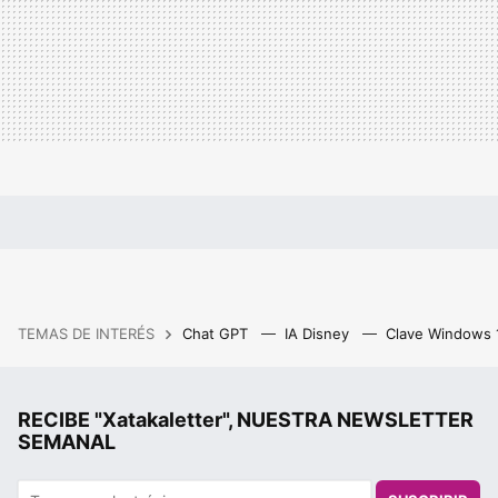
TEMAS DE INTERÉS
Chat GPT
IA Disney
Clave Windows
RECIBE "Xatakaletter", NUESTRA NEWSLETTER
SEMANAL