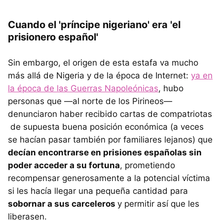
Cuando el 'príncipe nigeriano' era 'el
prisionero español'
Sin embargo, el origen de esta estafa va mucho
más allá de Nigeria y de la época de Internet:
ya en
la época de las Guerras Napoleónicas
, hubo
personas que —al norte de los Pirineos—
denunciaron haber recibido cartas de compatriotas
de supuesta buena posición económica (a veces
se hacían pasar también por familiares lejanos) que
decían encontrarse en prisiones españolas sin
poder acceder a su fortuna
, prometiendo
recompensar generosamente a la potencial víctima
si les hacía llegar una pequeña cantidad para
sobornar a sus carceleros
y permitir así que les
liberasen.