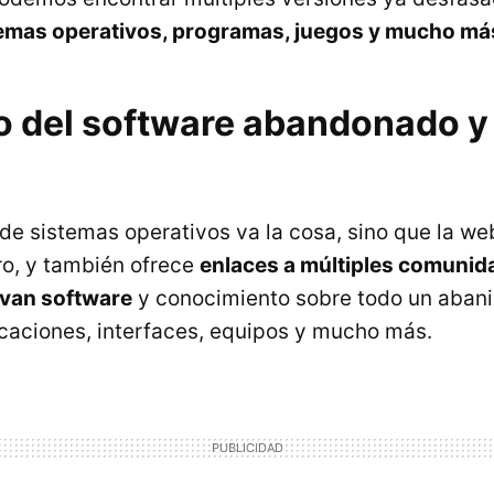
emas operativos, programas, juegos y mucho má
 del software abandonado y
de sistemas operativos va la cosa, sino que la we
ro, y también ofrece
enlaces a múltiples comunida
van software
y conocimiento sobre todo un aban
caciones, interfaces, equipos y mucho más.