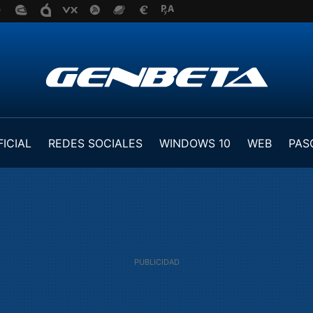
FICIAL
REDES SOCIALES
WINDOWS 10
WEB
PAS