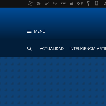
MENÚ
ACTUALIDAD
INTELIGENCIA ARTI
DESARROLLADORES