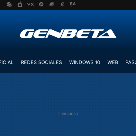
FICIAL
REDES SOCIALES
WINDOWS 10
WEB
PAS