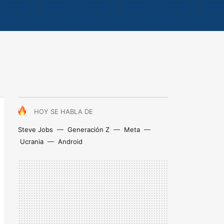
HOY SE HABLA DE
Steve Jobs
Generación Z
Meta
Ucrania
Android