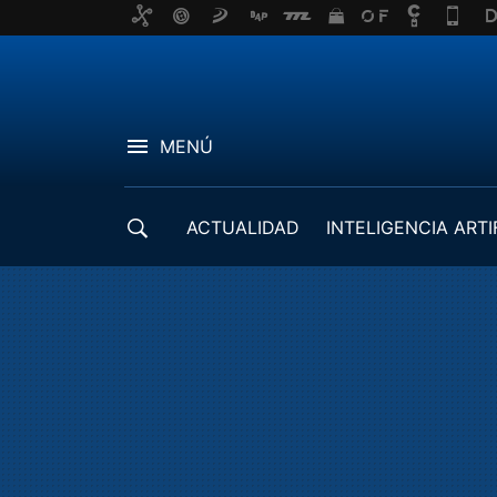
MENÚ
ACTUALIDAD
INTELIGENCIA ARTI
DESARROLLADORES