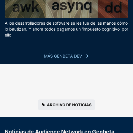
A los desarrolladores de software se les fue de las manos cómo
lo bautizan. Y ahora todos pagamos un 'impuesto cognitivo' por
ello
MÁS GENBETA DEV
ARCHIVO DE NOTICIAS
Noticias de Audience Network en Genbeta