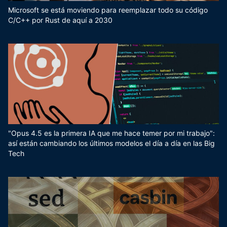
Microsoft se está moviendo para reemplazar todo su código
C/C++ por Rust de aquí a 2030
"Opus 4.5 es la primera IA que me hace temer por mi trabajo":
así están cambiando los últimos modelos el día a día en las Big
Tech