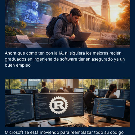
Ahora que compiten con la IA, ni siquiera los mejores recién
graduados en ingeniería de software tienen asegurado ya un
buen empleo
Microsoft se está moviendo para reemplazar todo su código