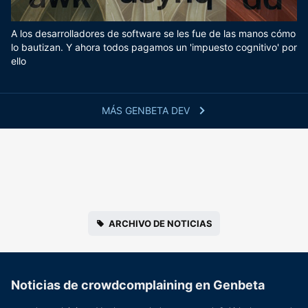
A los desarrolladores de software se les fue de las manos cómo
lo bautizan. Y ahora todos pagamos un 'impuesto cognitivo' por
ello
MÁS GENBETA DEV
ARCHIVO DE NOTICIAS
Noticias de crowdcomplaining en Genbeta