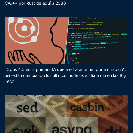
C/C++ por Rust de aquí a 2030
"Opus 4.5 es la primera IA que me hace temer por mi trabajo":
así están cambiando los últimos modelos el día a día en las Big
Tech