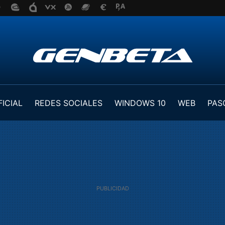
FICIAL
REDES SOCIALES
WINDOWS 10
WEB
PAS