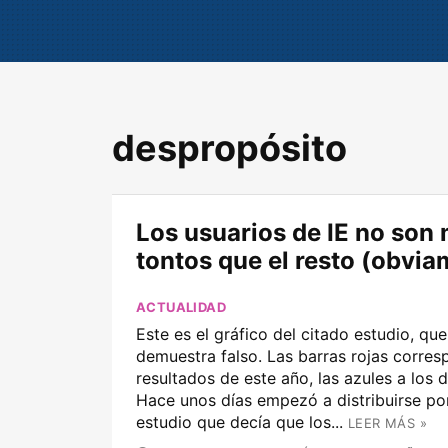
despropósito
Los usuarios de IE no son
tontos que el resto (obvia
ACTUALIDAD
Este es el gráfico del citado estudio, qu
demuestra falso. Las barras rojas corres
resultados de este año, las azules a los 
Hace unos días empezó a distribuirse por
estudio que decía que los...
LEER MÁS »