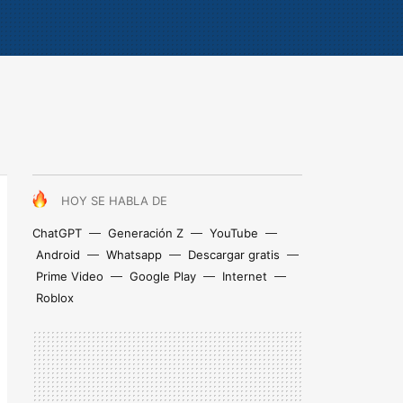
HOY SE HABLA DE
ChatGPT
Generación Z
YouTube
Android
Whatsapp
Descargar gratis
Prime Video
Google Play
Internet
Roblox