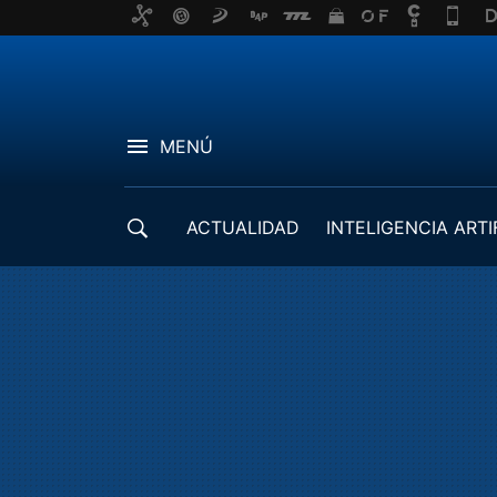
MENÚ
ACTUALIDAD
INTELIGENCIA ARTI
DESARROLLADORES