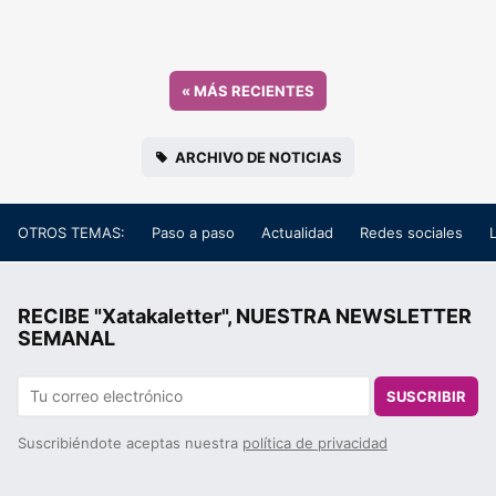
«
MÁS RECIENTES
ARCHIVO DE NOTICIAS
OTROS TEMAS:
Paso a paso
Actualidad
Redes sociales
RECIBE "Xatakaletter", NUESTRA NEWSLETTER
SEMANAL
SUSCRIBIR
Suscribiéndote aceptas nuestra
política de privacidad