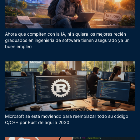
Ahora que compiten con la IA, ni siquiera los mejores recién
graduados en ingeniería de software tienen asegurado ya un
buen empleo
Microsoft se está moviendo para reemplazar todo su código
C/C++ por Rust de aquí a 2030