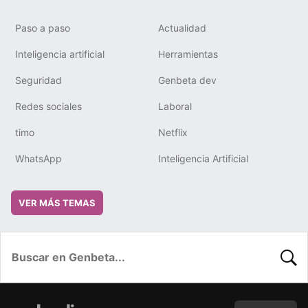
Paso a paso
Actualidad
Inteligencia artificial
Herramientas
Seguridad
Genbeta dev
Redes sociales
Laboral
timo
Netflix
WhatsApp
Inteligencia Artificial
VER MÁS TEMAS
BUSC