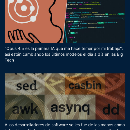
"Opus 4.5 es la primera IA que me hace temer por mi trabajo":
así están cambiando los últimos modelos el día a día en las Big
Tech
A los desarrolladores de software se les fue de las manos cómo