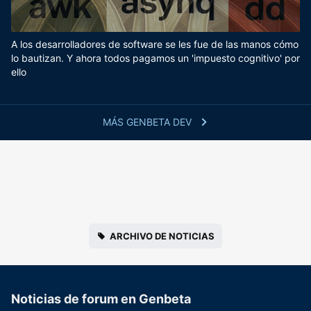
A los desarrolladores de software se les fue de las manos cómo
lo bautizan. Y ahora todos pagamos un 'impuesto cognitivo' por
ello
MÁS GENBETA DEV
ARCHIVO DE NOTICIAS
Noticias de forum en Genbeta