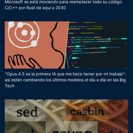
Microsoft se está moviendo para reemplazar todo su código
C/C++ por Rust de aquí a 2030
"Opus 4.5 es la primera IA que me hace temer por mi trabajo":
así están cambiando los últimos modelos el día a día en las Big
Tech