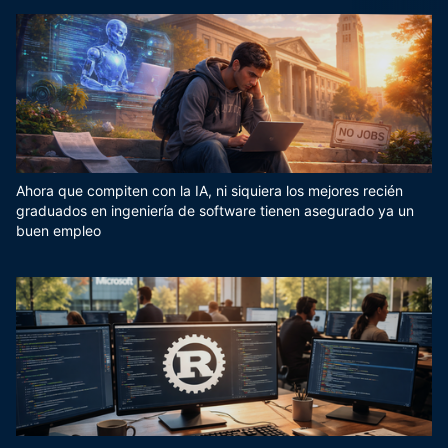
Ahora que compiten con la IA, ni siquiera los mejores recién
graduados en ingeniería de software tienen asegurado ya un
buen empleo