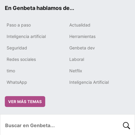
ok
e
m
rd
En Genbeta hablamos de...
Paso a paso
Actualidad
Inteligencia artificial
Herramientas
Seguridad
Genbeta dev
Redes sociales
Laboral
timo
Netflix
WhatsApp
Inteligencia Artificial
VER MÁS TEMAS