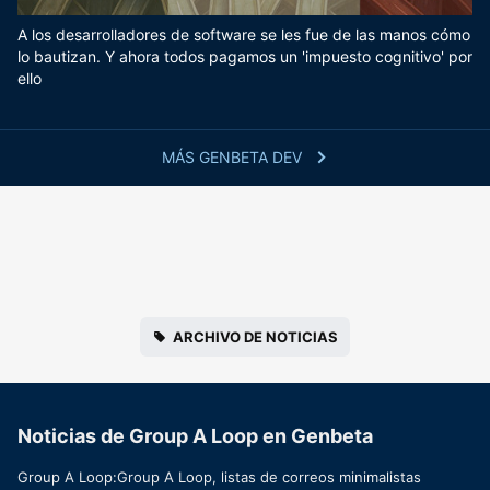
A los desarrolladores de software se les fue de las manos cómo
lo bautizan. Y ahora todos pagamos un 'impuesto cognitivo' por
ello
MÁS GENBETA DEV
ARCHIVO DE NOTICIAS
Noticias de Group A Loop en Genbeta
Group A Loop:Group A Loop, listas de correos minimalistas