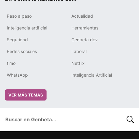
Paso a paso
Actualidad
Inteligencia artificial
Herramientas
Seguridad
Genbeta dev
Redes sociales
Laboral
timo
Netflix
WhatsApp
Inteligencia Artificial
VER MÁS TEMAS
BUSC