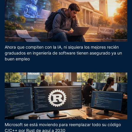
Ahora que compiten con la IA, ni siquiera los mejores recién
graduados en ingeniería de software tienen asegurado ya un
buen empleo
Microsoft se está moviendo para reemplazar todo su código
C/C++ por Rust de aquí a 2030