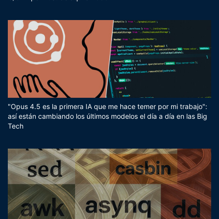
"Opus 4.5 es la primera IA que me hace temer por mi trabajo":
así están cambiando los últimos modelos el día a día en las Big
Tech