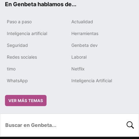
En Genbeta hablamos de...
Paso a paso
Actualidad
Inteligencia artificial
Herramientas
Seguridad
Genbeta dev
Redes sociales
Laboral
timo
Netflix
WhatsApp
Inteligencia Artificial
VER MÁS TEMAS
BUSC