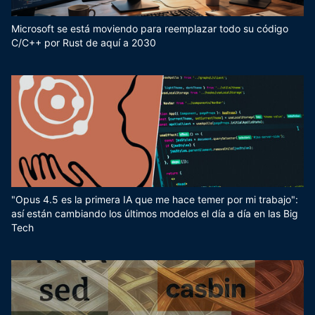
Microsoft se está moviendo para reemplazar todo su código
C/C++ por Rust de aquí a 2030
"Opus 4.5 es la primera IA que me hace temer por mi trabajo":
así están cambiando los últimos modelos el día a día en las Big
Tech