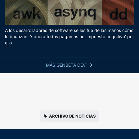
A los desarrolladores de software se les fue de las manos cómo
lo bautizan. Y ahora todos pagamos un 'impuesto cognitivo' por
ello
MÁS GENBETA DEV
ARCHIVO DE NOTICIAS