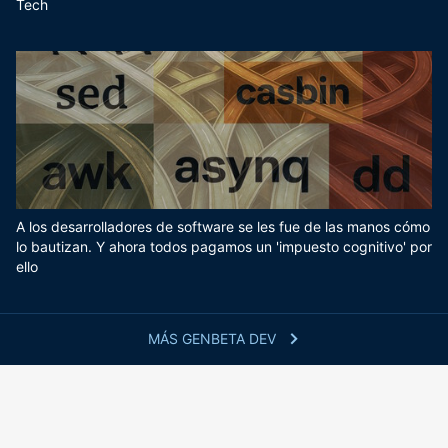
Tech
A los desarrolladores de software se les fue de las manos cómo
lo bautizan. Y ahora todos pagamos un 'impuesto cognitivo' por
ello
MÁS GENBETA DEV