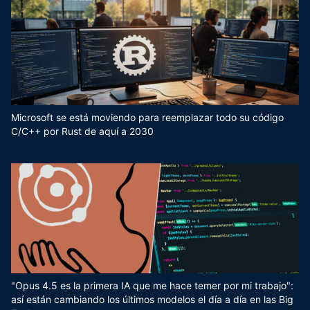
Microsoft se está moviendo para reemplazar todo su código
C/C++ por Rust de aquí a 2030
"Opus 4.5 es la primera IA que me hace temer por mi trabajo":
así están cambiando los últimos modelos el día a día en las Big