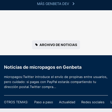
MÁS GENBETA DEV
ARCHIVO DE NOTICIAS
Noticias de micropagos en Genbeta
micropagos:Twitter introduce el envío de propinas entre usuarios,
pero cuidado: si pagas con PayPal estarás compartiendo tu
dirección postal.Twitter compra...
OTROS TEMAS:
Paso a paso
Actualidad
Redes sociales