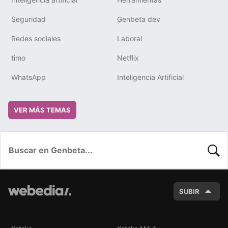
Seguridad
Genbeta dev
Redes sociales
Laboral
timo
Netflix
WhatsApp
Inteligencia Artificial
VER MÁS TEMAS
BUSC
SUBIR