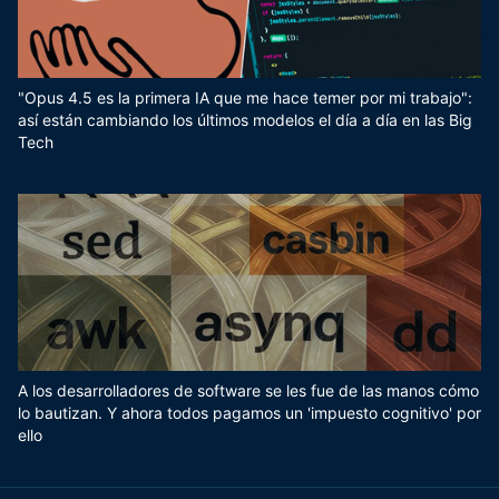
"Opus 4.5 es la primera IA que me hace temer por mi trabajo":
así están cambiando los últimos modelos el día a día en las Big
Tech
A los desarrolladores de software se les fue de las manos cómo
lo bautizan. Y ahora todos pagamos un 'impuesto cognitivo' por
ello