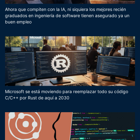
Ahora que compiten con la IA, ni siquiera los mejores recién
graduados en ingeniería de software tienen asegurado ya un
buen empleo
Microsoft se está moviendo para reemplazar todo su código
C/C++ por Rust de aquí a 2030